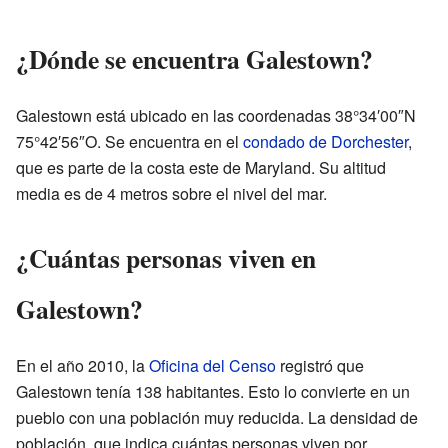
¿Dónde se encuentra Galestown?
Galestown está ubicado en las coordenadas 38°34′00″N
75°42′56″O. Se encuentra en el
condado de Dorchester
,
que es parte de la costa este de Maryland. Su altitud
media es de 4 metros sobre el nivel del mar.
¿Cuántas personas viven en
Galestown?
En el año 2010, la
Oficina del Censo
registró que
Galestown tenía 138 habitantes. Esto lo convierte en un
pueblo con una población muy reducida. La densidad de
población, que indica cuántas personas viven por