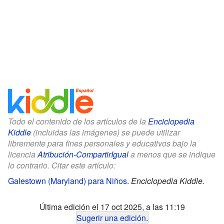
Todo el contenido de los artículos de la
Enciclopedia
Kiddle
(incluidas las imágenes) se puede utilizar
libremente para fines personales y educativos bajo la
licencia
Atribución-CompartirIgual
a menos que se indique
lo contrario. Citar este artículo:
Galestown (Maryland) para Niños
.
Enciclopedia Kiddle.
Última edición el 17 oct 2025, a las 11:19
Sugerir una edición
.