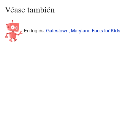
Véase también
En inglés:
Galestown, Maryland Facts for Kids