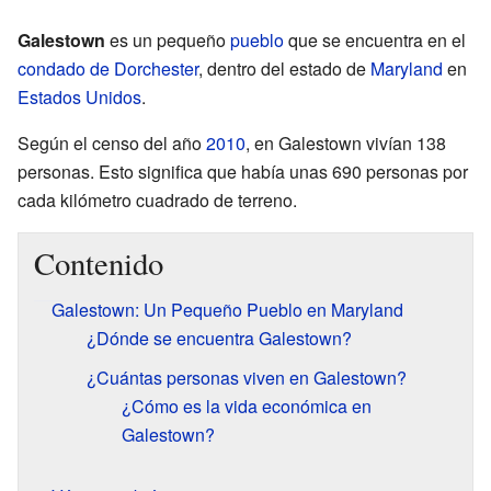
Galestown
es un pequeño
pueblo
que se encuentra en el
condado de Dorchester
, dentro del estado de
Maryland
en
Estados Unidos
.
Según el censo del año
2010
, en Galestown vivían 138
personas. Esto significa que había unas 690 personas por
cada kilómetro cuadrado de terreno.
Contenido
Galestown: Un Pequeño Pueblo en Maryland
¿Dónde se encuentra Galestown?
¿Cuántas personas viven en Galestown?
¿Cómo es la vida económica en
Galestown?