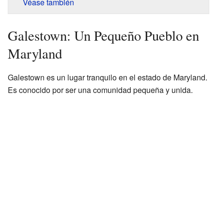
Véase también
Galestown: Un Pequeño Pueblo en
Maryland
Galestown es un lugar tranquilo en el estado de Maryland.
Es conocido por ser una comunidad pequeña y unida.