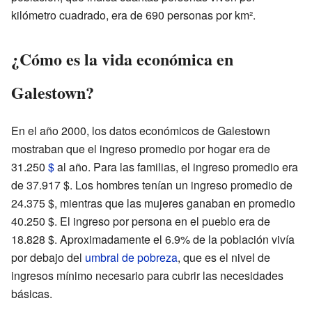
kilómetro cuadrado, era de 690 personas por km².
¿Cómo es la vida económica en
Galestown?
En el año 2000, los datos económicos de Galestown
mostraban que el ingreso promedio por hogar era de
31.250
$
al año. Para las familias, el ingreso promedio era
de 37.917 $. Los hombres tenían un ingreso promedio de
24.375 $, mientras que las mujeres ganaban en promedio
40.250 $. El ingreso por persona en el pueblo era de
18.828 $. Aproximadamente el 6.9% de la población vivía
por debajo del
umbral de pobreza
, que es el nivel de
ingresos mínimo necesario para cubrir las necesidades
básicas.