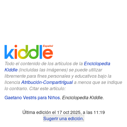
Todo el contenido de los artículos de la
Enciclopedia
Kiddle
(incluidas las imágenes) se puede utilizar
libremente para fines personales y educativos bajo la
licencia
Atribución-CompartirIgual
a menos que se indique
lo contrario. Citar este artículo:
Gaetano Vestris para Niños
.
Enciclopedia Kiddle.
Última edición el 17 oct 2025, a las 11:19
Sugerir una edición
.