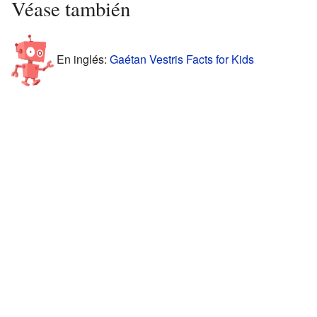
Véase también
En inglés:
Gaétan Vestris Facts for Kids