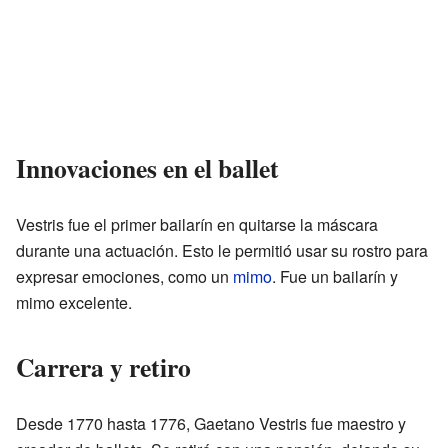
Innovaciones en el ballet
Vestris fue el primer bailarín en quitarse la máscara
durante una actuación. Esto le permitió usar su rostro para
expresar emociones, como un
mimo
. Fue un bailarín y
mimo excelente.
Carrera y retiro
Desde 1770 hasta 1776, Gaetano Vestris fue maestro y