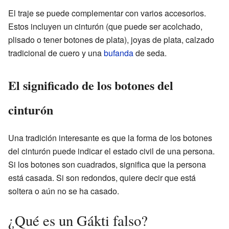
El traje se puede complementar con varios accesorios.
Estos incluyen un cinturón (que puede ser acolchado,
plisado o tener botones de plata), joyas de plata, calzado
tradicional de cuero y una
bufanda
de seda.
El significado de los botones del
cinturón
Una tradición interesante es que la forma de los botones
del cinturón puede indicar el estado civil de una persona.
Si los botones son cuadrados, significa que la persona
está casada. Si son redondos, quiere decir que está
soltera o aún no se ha casado.
¿Qué es un Gákti falso?