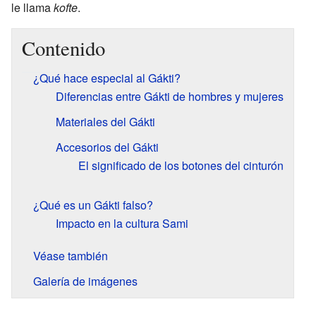
le llama
kofte
.
Contenido
¿Qué hace especial al Gákti?
Diferencias entre Gákti de hombres y mujeres
Materiales del Gákti
Accesorios del Gákti
El significado de los botones del cinturón
¿Qué es un Gákti falso?
Impacto en la cultura Sami
Véase también
Galería de imágenes