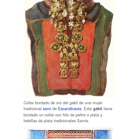
Collar bordado de oro del gakti de una mujer
tradicional
sami
de
Escandinavia
. Este
tiene
gákti
bordado un collar con hilo de peltre o plata y
hebillas de plata tradicionales Samis.