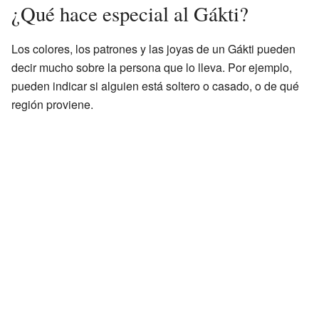
¿Qué hace especial al Gákti?
Los colores, los patrones y las joyas de un Gákti pueden
decir mucho sobre la persona que lo lleva. Por ejemplo,
pueden indicar si alguien está soltero o casado, o de qué
región proviene.