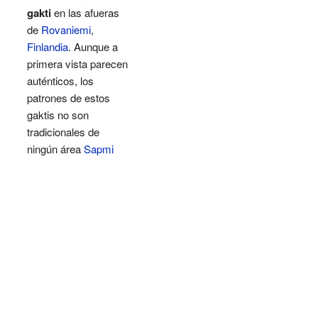
gakti
en las afueras
de
Rovaniemi
,
Finlandia
. Aunque a
primera vista parecen
auténticos, los
patrones de estos
gaktis no son
tradicionales de
ningún área
Sapmi