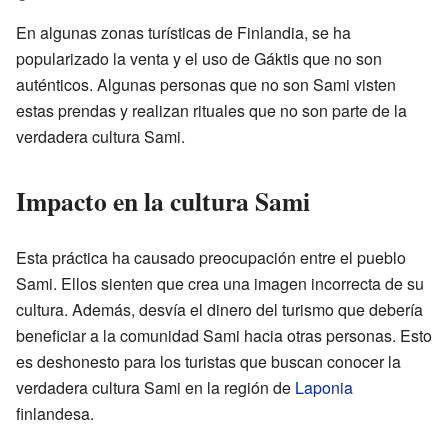
En algunas zonas turísticas de Finlandia, se ha
popularizado la venta y el uso de Gáktis que no son
auténticos. Algunas personas que no son Sami visten
estas prendas y realizan rituales que no son parte de la
verdadera cultura Sami.
Impacto en la cultura Sami
Esta práctica ha causado preocupación entre el pueblo
Sami. Ellos sienten que crea una imagen incorrecta de su
cultura. Además, desvía el dinero del turismo que debería
beneficiar a la comunidad Sami hacia otras personas. Esto
es deshonesto para los turistas que buscan conocer la
verdadera cultura Sami en la región de
Laponia
finlandesa.