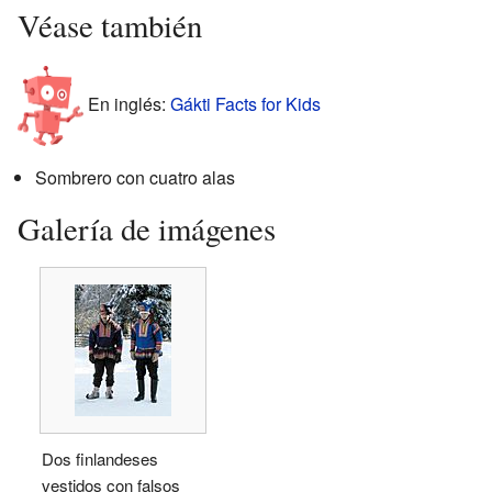
Véase también
En inglés:
Gákti Facts for Kids
Sombrero con cuatro alas
Galería de imágenes
Dos finlandeses
vestidos con falsos