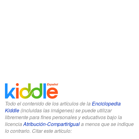
Todo el contenido de los artículos de la
Enciclopedia
Kiddle
(incluidas las imágenes) se puede utilizar
libremente para fines personales y educativos bajo la
licencia
Atribución-CompartirIgual
a menos que se indique
lo contrario. Citar este artículo: