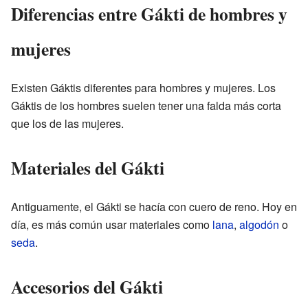
Diferencias entre Gákti de hombres y
mujeres
Existen Gáktis diferentes para hombres y mujeres. Los
Gáktis de los hombres suelen tener una falda más corta
que los de las mujeres.
Materiales del Gákti
Antiguamente, el Gákti se hacía con cuero de reno. Hoy en
día, es más común usar materiales como
lana
,
algodón
o
seda
.
Accesorios del Gákti