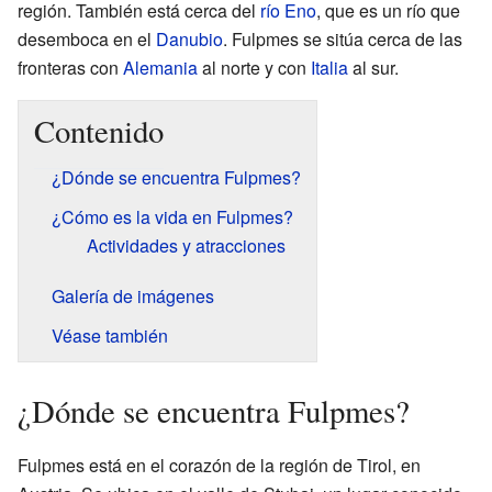
región. También está cerca del
río Eno
, que es un río que
desemboca en el
Danubio
. Fulpmes se sitúa cerca de las
fronteras con
Alemania
al norte y con
Italia
al sur.
Contenido
¿Dónde se encuentra Fulpmes?
¿Cómo es la vida en Fulpmes?
Actividades y atracciones
Galería de imágenes
Véase también
¿Dónde se encuentra Fulpmes?
Fulpmes está en el corazón de la región de Tirol, en