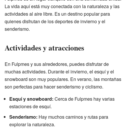
La vida aquí está muy conectada con la naturaleza y las
actividades al aire libre. Es un destino popular para
quienes disfrutan de los deportes de invierno y el
senderismo.
Actividades y atracciones
En Fulpmes y sus alrededores, puedes disfrutar de
muchas actividades. Durante el invierno, el esquí y el
snowboard son muy populares. En verano, las montañas
son perfectas para hacer senderismo y ciclismo.
Esquí y snowboard:
Cerca de Fulpmes hay varias
estaciones de esquí.
Senderismo:
Hay muchos caminos y rutas para
explorar la naturaleza.