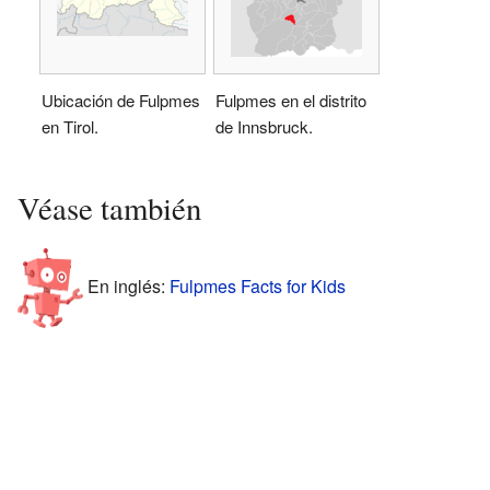
Ubicación de Fulpmes
Fulpmes en el distrito
en Tirol.
de Innsbruck.
Véase también
En inglés:
Fulpmes Facts for Kids