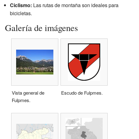
Ciclismo:
Las rutas de montaña son ideales para
bicicletas.
Galería de imágenes
Vista general de
Escudo de Fulpmes.
Fulpmes.