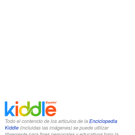
Todo el contenido de los artículos de la
Enciclopedia
Kiddle
(incluidas las imágenes) se puede utilizar
libremente para fines personales y educativos bajo la