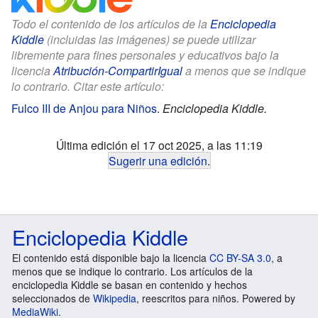
Todo el contenido de los artículos de la
Enciclopedia
Kiddle
(incluidas las imágenes) se puede utilizar
libremente para fines personales y educativos bajo la
licencia
Atribución-CompartirIgual
a menos que se indique
lo contrario. Citar este artículo:
Fulco III de Anjou para Niños
.
Enciclopedia Kiddle.
Última edición el 17 oct 2025, a las 11:19
Sugerir una edición
.
Enciclopedia Kiddle
El contenido está disponible bajo la licencia
CC BY-SA 3.0
, a
menos que se indique lo contrario. Los artículos de la
enciclopedia Kiddle se basan en contenido y hechos
seleccionados de
Wikipedia
, reescritos para niños. Powered by
MediaWiki
.