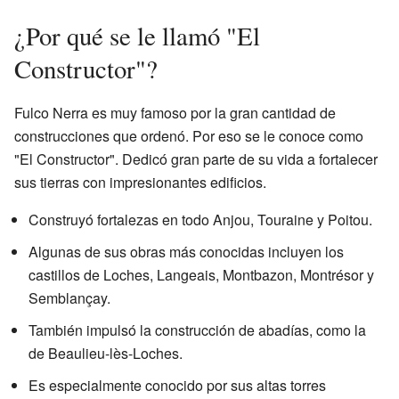
¿Por qué se le llamó "El
Constructor"?
Fulco Nerra es muy famoso por la gran cantidad de
construcciones que ordenó. Por eso se le conoce como
"El Constructor". Dedicó gran parte de su vida a fortalecer
sus tierras con impresionantes edificios.
Construyó fortalezas en todo Anjou, Touraine y Poitou.
Algunas de sus obras más conocidas incluyen los
castillos de Loches, Langeais, Montbazon, Montrésor y
Semblançay.
También impulsó la construcción de abadías, como la
de Beaulieu-lès-Loches.
Es especialmente conocido por sus altas torres