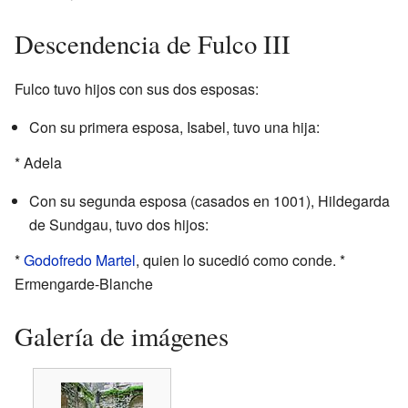
Descendencia de Fulco III
Fulco tuvo hijos con sus dos esposas:
Con su primera esposa, Isabel, tuvo una hija:
* Adela
Con su segunda esposa (casados en 1001), Hildegarda
de Sundgau, tuvo dos hijos:
*
Godofredo Martel
, quien lo sucedió como conde. *
Ermengarde-Blanche
Galería de imágenes