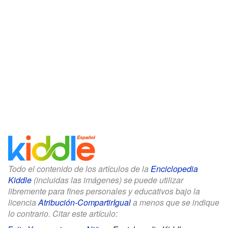
Todo el contenido de los artículos de la
Enciclopedia
Kiddle
(incluidas las imágenes) se puede utilizar
libremente para fines personales y educativos bajo la
licencia
Atribución-CompartirIgual
a menos que se indique
lo contrario. Citar este artículo: