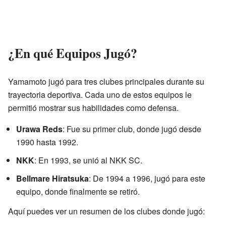
¿En qué Equipos Jugó?
Yamamoto jugó para tres clubes principales durante su
trayectoria deportiva. Cada uno de estos equipos le
permitió mostrar sus habilidades como defensa.
Urawa Reds
: Fue su primer club, donde jugó desde
1990 hasta 1992.
NKK
: En 1993, se unió al NKK SC.
Bellmare Hiratsuka
: De 1994 a 1996, jugó para este
equipo, donde finalmente se retiró.
Aquí puedes ver un resumen de los clubes donde jugó: