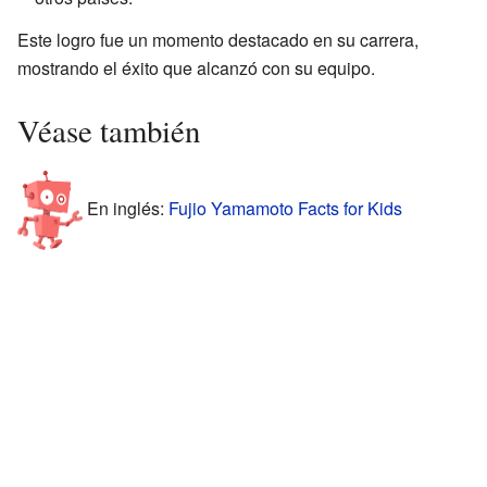
Este logro fue un momento destacado en su carrera,
mostrando el éxito que alcanzó con su equipo.
Véase también
En inglés:
Fujio Yamamoto Facts for Kids