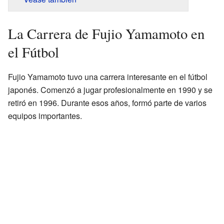
La Carrera de Fujio Yamamoto en
el Fútbol
Fujio Yamamoto tuvo una carrera interesante en el fútbol
japonés. Comenzó a jugar profesionalmente en 1990 y se
retiró en 1996. Durante esos años, formó parte de varios
equipos importantes.