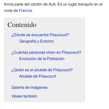
forma parte del cantón de Ault. Es un lugar tranquilo en el
norte de
Francia
.
Contenido
¿Dónde se encuentra Friaucourt?
Geografía y Entorno
¿Cuántas personas viven en Friaucourt?
Evolución de la Población
¿Quién es el alcalde de Friaucourt?
Alcalde de Friaucourt
Galería de imágenes
Véase también