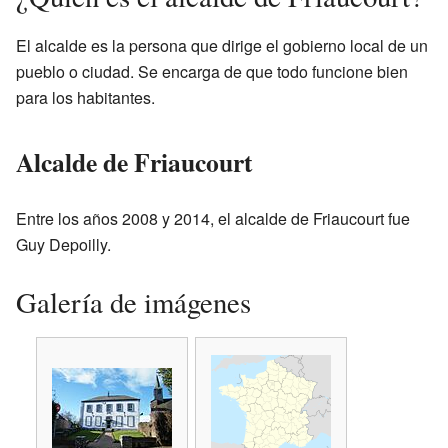
El alcalde es la persona que dirige el gobierno local de un
pueblo o ciudad. Se encarga de que todo funcione bien
para los habitantes.
Alcalde de Friaucourt
Entre los años 2008 y 2014, el alcalde de Friaucourt fue
Guy Depoilly.
Galería de imágenes