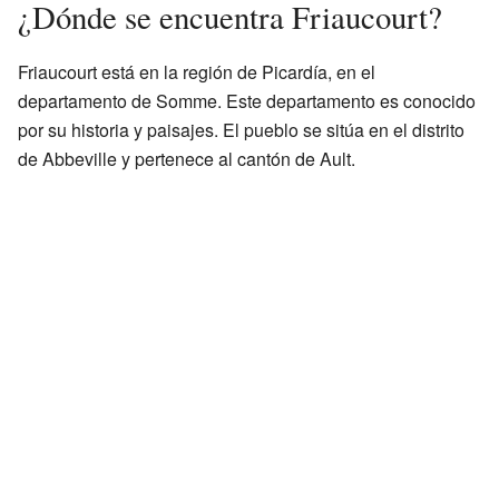
¿Dónde se encuentra Friaucourt?
Friaucourt está en la región de Picardía, en el
departamento de Somme. Este departamento es conocido
por su historia y paisajes. El pueblo se sitúa en el distrito
de Abbeville y pertenece al cantón de Ault.