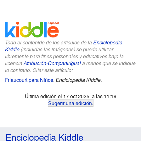
Todo el contenido de los artículos de la
Enciclopedia
Kiddle
(incluidas las imágenes) se puede utilizar
libremente para fines personales y educativos bajo la
licencia
Atribución-CompartirIgual
a menos que se indique
lo contrario. Citar este artículo:
Friaucourt para Niños
.
Enciclopedia Kiddle.
Última edición el 17 oct 2025, a las 11:19
Sugerir una edición
.
Enciclopedia Kiddle