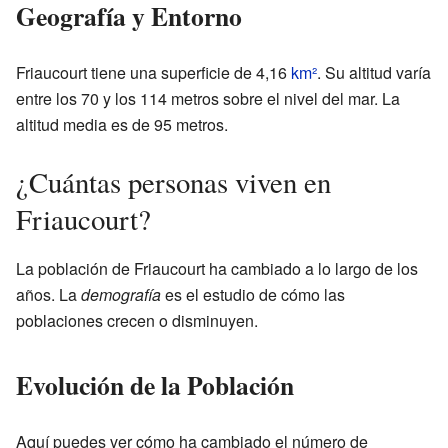
Geografía y Entorno
Friaucourt tiene una superficie de 4,16
km²
. Su altitud varía
entre los 70 y los 114 metros sobre el nivel del mar. La
altitud media es de 95 metros.
¿Cuántas personas viven en
Friaucourt?
La población de Friaucourt ha cambiado a lo largo de los
años. La
demografía
es el estudio de cómo las
poblaciones crecen o disminuyen.
Evolución de la Población
Aquí puedes ver cómo ha cambiado el número de