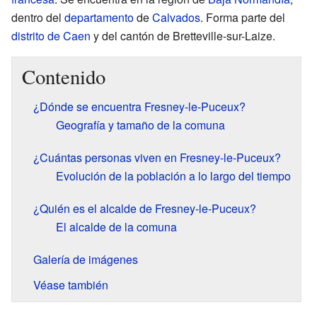
dentro del
departamento
de
Calvados
. Forma parte del
distrito de Caen
y del cantón de Bretteville-sur-Laize.
Contenido
¿Dónde se encuentra Fresney-le-Puceux?
Geografía y tamaño de la comuna
¿Cuántas personas viven en Fresney-le-Puceux?
Evolución de la población a lo largo del tiempo
¿Quién es el alcalde de Fresney-le-Puceux?
El alcalde de la comuna
Galería de imágenes
Véase también