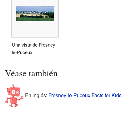
Una vista de Fresney-
le-Puceux.
Véase también
En inglés:
Fresney-le-Puceux Facts for Kids