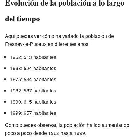
Evolución de la población a lo largo
del tiempo
Aquí puedes ver cómo ha variado la población de
Fresney-le-Puceux en diferentes años:
1962: 513 habitantes
1968: 524 habitantes
1975: 534 habitantes
1982: 587 habitantes
1990: 615 habitantes
1999: 657 habitantes
Como puedes observar, la población ha ido aumentando
poco a poco desde 1962 hasta 1999.