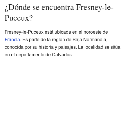
¿Dónde se encuentra Fresney-le-
Puceux?
Fresney-le-Puceux está ubicada en el noroeste de
Francia
. Es parte de la región de Baja Normandía,
conocida por su historia y paisajes. La localidad se sitúa
en el departamento de Calvados.