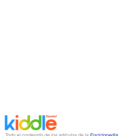
Todo el contenido de los artículos de la
Enciclopedia