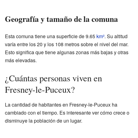
Geografía y tamaño de la comuna
Esta comuna tiene una superficie de 9.65
km²
. Su altitud
varía entre los 20 y los 108 metros sobre el nivel del mar.
Esto significa que tiene algunas zonas más bajas y otras
más elevadas.
¿Cuántas personas viven en
Fresney-le-Puceux?
La cantidad de habitantes en Fresney-le-Puceux ha
cambiado con el tiempo. Es interesante ver cómo crece o
disminuye la población de un lugar.