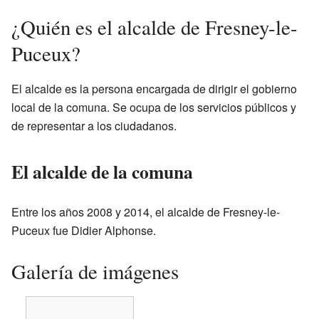
¿Quién es el alcalde de Fresney-le-
Puceux?
El alcalde es la persona encargada de dirigir el gobierno
local de la comuna. Se ocupa de los servicios públicos y
de representar a los ciudadanos.
El alcalde de la comuna
Entre los años 2008 y 2014, el alcalde de Fresney-le-
Puceux fue Didier Alphonse.
Galería de imágenes