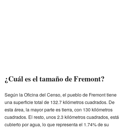
¿Cuál es el tamaño de Fremont?
Según la Oficina del Censo, el pueblo de Fremont tiene
una superficie total de 132.7 kilómetros cuadrados. De
esta área, la mayor parte es tierra, con 130 kilómetros
cuadrados. El resto, unos 2.3 kilómetros cuadrados, está
cubierto por agua, lo que representa el 1.74% de su