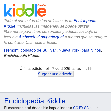
Todo el contenido de los artículos de la
Enciclopedia
Kiddle
(incluidas las imágenes) se puede utilizar
libremente para fines personales y educativos bajo la
licencia
Atribución-CompartirIgual
a menos que se indique
lo contrario. Citar este artículo:
Fremont (condado de Sullivan, Nueva York) para Niños
.
Enciclopedia Kiddle.
Última edición el 17 oct 2025, a las 11:19
Sugerir una edición
.
Enciclopedia Kiddle
El contenido está disponible bajo la licencia
CC BY-SA 3.0
, a