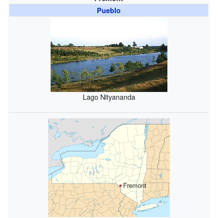
Pueblo
Lago Nityananda
Fremont