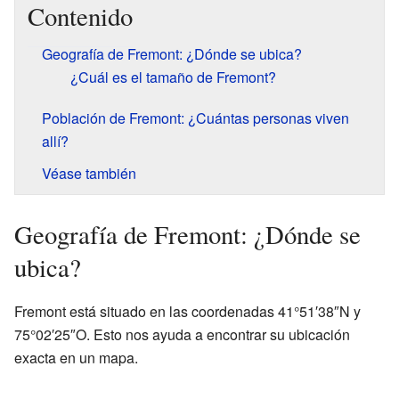
Contenido
Geografía de Fremont: ¿Dónde se ubica?
¿Cuál es el tamaño de Fremont?
Población de Fremont: ¿Cuántas personas viven
allí?
Véase también
Geografía de Fremont: ¿Dónde se
ubica?
Fremont está situado en las coordenadas 41°51′38″N y
75°02′25″O. Esto nos ayuda a encontrar su ubicación
exacta en un mapa.