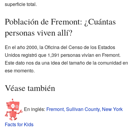
superficie total.
Población de Fremont: ¿Cuántas
personas viven allí?
En el año 2000, la Oficina del Censo de los Estados
Unidos registró que 1,391 personas vivían en Fremont.
Este dato nos da una idea del tamaño de la comunidad en
ese momento.
Véase también
En inglés:
Fremont, Sullivan County, New York
Facts for Kids