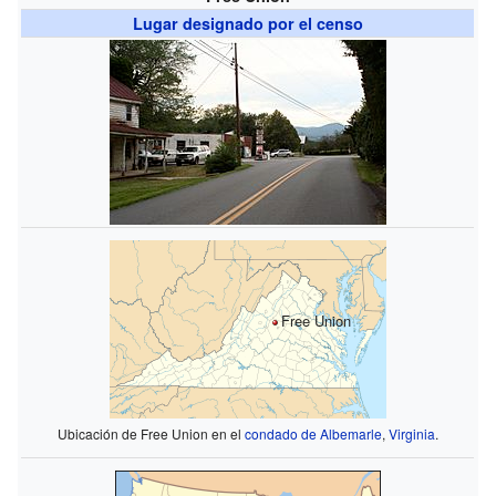
Lugar designado por el censo
Free Union
Ubicación de Free Union en el
condado de Albemarle
,
Virginia
.