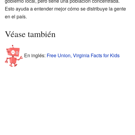
gobierno local, pero tiene una población concentrada.
Esto ayuda a entender mejor cómo se distribuye la gente
en el país.
Véase también
En inglés:
Free Union, Virginia Facts for Kids