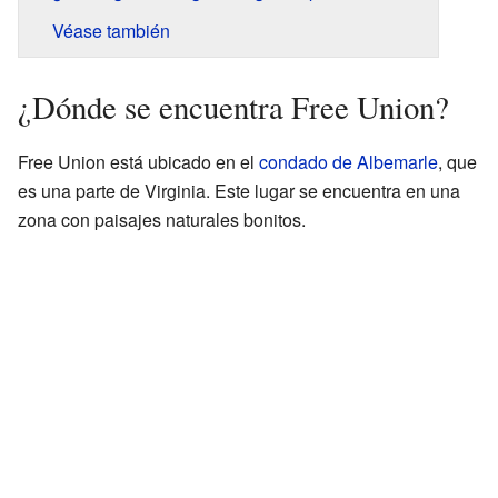
Véase también
¿Dónde se encuentra Free Union?
Free Union está ubicado en el
condado de Albemarle
, que
es una parte de Virginia. Este lugar se encuentra en una
zona con paisajes naturales bonitos.