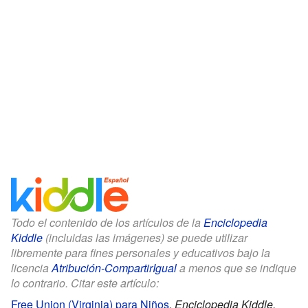
Todo el contenido de los artículos de la
Enciclopedia
Kiddle
(incluidas las imágenes) se puede utilizar
libremente para fines personales y educativos bajo la
licencia
Atribución-CompartirIgual
a menos que se indique
lo contrario. Citar este artículo:
Free Union (Virginia) para Niños
.
Enciclopedia Kiddle.