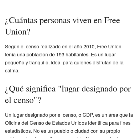
¿Cuántas personas viven en Free
Union?
Según el censo realizado en el año 2010, Free Union
tenía una población de 193 habitantes. Es un lugar
pequeño y tranquilo, ideal para quienes disfrutan de la
calma.
¿Qué significa "lugar designado por
el censo"?
Un lugar designado por el censo, o CDP, es un área que la
Oficina del Censo de Estados Unidos identifica para fines
estadísticos. No es un pueblo o ciudad con su propio