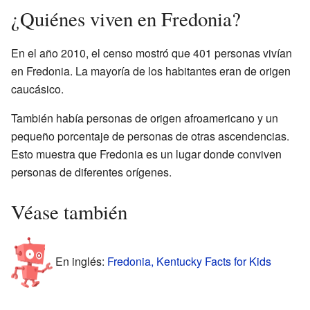
¿Quiénes viven en Fredonia?
En el año 2010, el censo mostró que 401 personas vivían
en Fredonia. La mayoría de los habitantes eran de origen
caucásico.
También había personas de origen afroamericano y un
pequeño porcentaje de personas de otras ascendencias.
Esto muestra que Fredonia es un lugar donde conviven
personas de diferentes orígenes.
Véase también
En inglés:
Fredonia, Kentucky Facts for Kids