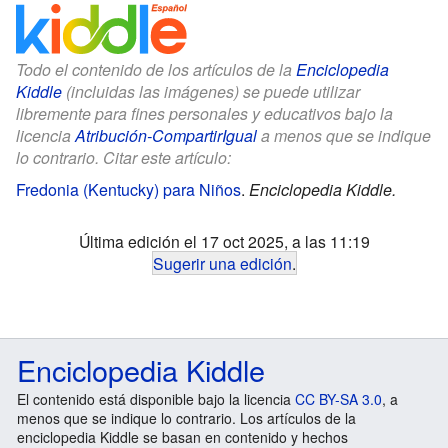
Todo el contenido de los artículos de la
Enciclopedia
Kiddle
(incluidas las imágenes) se puede utilizar
libremente para fines personales y educativos bajo la
licencia
Atribución-CompartirIgual
a menos que se indique
lo contrario. Citar este artículo:
Fredonia (Kentucky) para Niños
.
Enciclopedia Kiddle.
Última edición el 17 oct 2025, a las 11:19
Sugerir una edición
.
Enciclopedia Kiddle
El contenido está disponible bajo la licencia
CC BY-SA 3.0
, a
menos que se indique lo contrario. Los artículos de la
enciclopedia Kiddle se basan en contenido y hechos