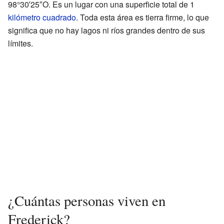
98°30′25″O. Es un lugar con una superficie total de 1
kilómetro cuadrado
. Toda esta área es tierra firme, lo que
significa que no hay lagos ni ríos grandes dentro de sus
límites.
¿Cuántas personas viven en
Frederick?