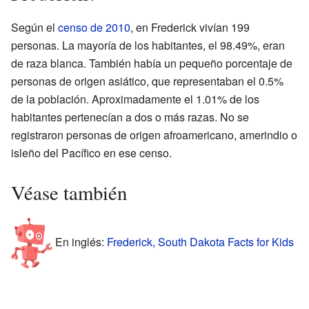
Según el
censo de 2010
, en Frederick vivían 199
personas. La mayoría de los habitantes, el 98.49%, eran
de raza blanca. También había un pequeño porcentaje de
personas de origen asiático, que representaban el 0.5%
de la población. Aproximadamente el 1.01% de los
habitantes pertenecían a dos o más razas. No se
registraron personas de origen afroamericano, amerindio o
isleño del Pacífico en ese censo.
Véase también
En inglés:
Frederick, South Dakota Facts for Kids