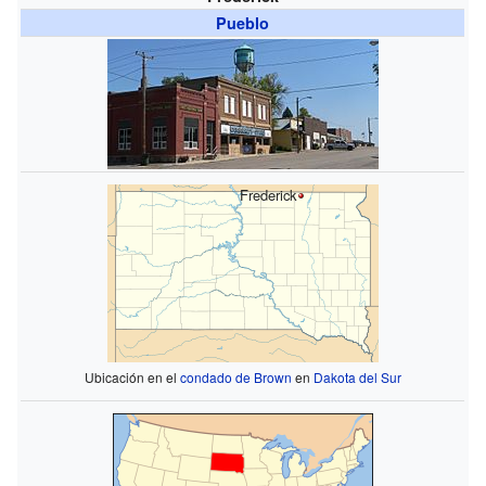
Pueblo
Frederick
Ubicación en el
condado de Brown
en
Dakota del Sur