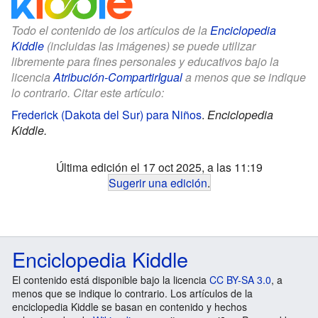
Todo el contenido de los artículos de la
Enciclopedia
Kiddle
(incluidas las imágenes) se puede utilizar
libremente para fines personales y educativos bajo la
licencia
Atribución-CompartirIgual
a menos que se indique
lo contrario. Citar este artículo:
Frederick (Dakota del Sur) para Niños
.
Enciclopedia
Kiddle.
Última edición el 17 oct 2025, a las 11:19
Sugerir una edición
.
Enciclopedia Kiddle
El contenido está disponible bajo la licencia
CC BY-SA 3.0
, a
menos que se indique lo contrario. Los artículos de la
enciclopedia Kiddle se basan en contenido y hechos