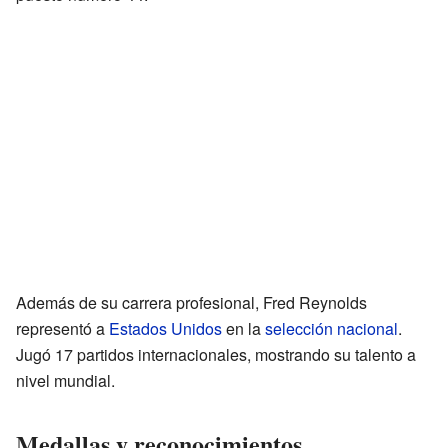
Además de su carrera profesional, Fred Reynolds
representó a
Estados Unidos
en la
selección nacional
.
Jugó 17 partidos internacionales, mostrando su talento a
nivel mundial.
Medallas y reconocimientos