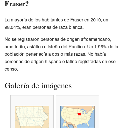
Fraser?
La mayoría de los habitantes de Fraser en 2010, un
98.04%, eran personas de raza blanca.
No se registraron personas de origen afroamericano,
amerindio, asiático o isleño del Pacífico. Un 1.96% de la
población pertenecía a dos o más razas. No había
personas de origen hispano o latino registradas en ese
censo.
Galería de imágenes