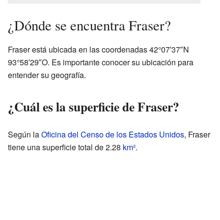
¿Dónde se encuentra Fraser?
Fraser está ubicada en las coordenadas 42°07′37″N
93°58′29″O. Es importante conocer su ubicación para
entender su geografía.
¿Cuál es la superficie de Fraser?
Según la
Oficina del Censo de los Estados Unidos
, Fraser
tiene una superficie total de 2.28
km²
.