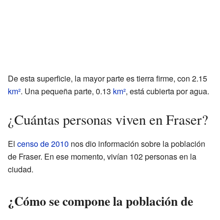
De esta superficie, la mayor parte es tierra firme, con 2.15
km²
. Una pequeña parte, 0.13
km²
, está cubierta por agua.
¿Cuántas personas viven en Fraser?
El
censo de 2010
nos dio información sobre la población
de Fraser. En ese momento, vivían 102 personas en la
ciudad.
¿Cómo se compone la población de