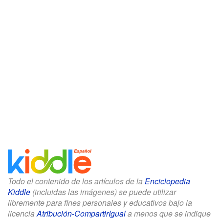
Todo el contenido de los artículos de la
Enciclopedia
Kiddle
(incluidas las imágenes) se puede utilizar
libremente para fines personales y educativos bajo la
licencia
Atribución-CompartirIgual
a menos que se indique