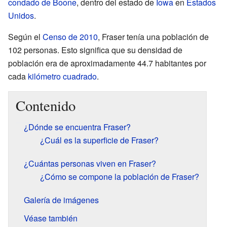
condado de Boone
, dentro del estado de
Iowa
en
Estados
Unidos
.
Según el
Censo de 2010
, Fraser tenía una población de
102 personas. Esto significa que su densidad de
población era de aproximadamente 44.7 habitantes por
cada
kilómetro cuadrado
.
Contenido
¿Dónde se encuentra Fraser?
¿Cuál es la superficie de Fraser?
¿Cuántas personas viven en Fraser?
¿Cómo se compone la población de Fraser?
Galería de imágenes
Véase también