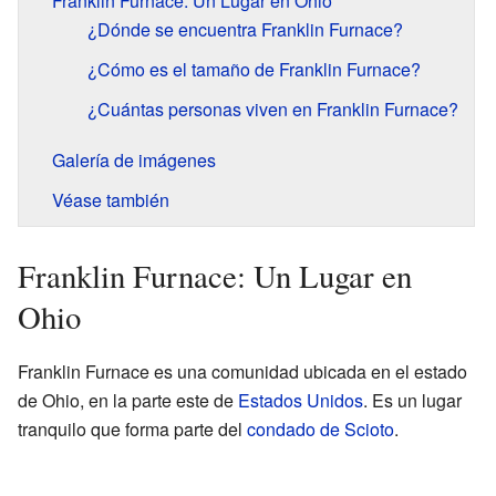
Franklin Furnace: Un Lugar en Ohio
¿Dónde se encuentra Franklin Furnace?
¿Cómo es el tamaño de Franklin Furnace?
¿Cuántas personas viven en Franklin Furnace?
Galería de imágenes
Véase también
Franklin Furnace: Un Lugar en
Ohio
Franklin Furnace es una comunidad ubicada en el estado
de Ohio, en la parte este de
Estados Unidos
. Es un lugar
tranquilo que forma parte del
condado de Scioto
.