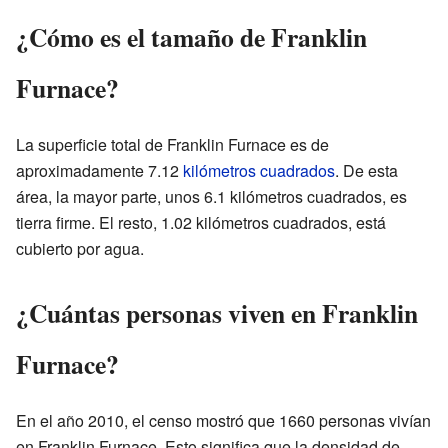
¿Cómo es el tamaño de Franklin
Furnace?
La superficie total de Franklin Furnace es de
aproximadamente 7.12
kilómetros cuadrados
. De esta
área, la mayor parte, unos 6.1 kilómetros cuadrados, es
tierra firme. El resto, 1.02 kilómetros cuadrados, está
cubierto por agua.
¿Cuántas personas viven en Franklin
Furnace?
En el año 2010, el censo mostró que 1660 personas vivían
en Franklin Furnace. Esto significa que la densidad de