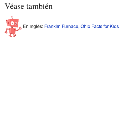
Véase también
En inglés:
Franklin Furnace, Ohio Facts for Kids