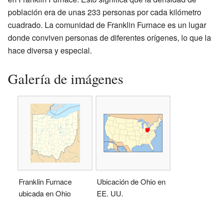
población era de unas 233 personas por cada kilómetro
cuadrado. La comunidad de Franklin Furnace es un lugar
donde conviven personas de diferentes orígenes, lo que la
hace diversa y especial.
Galería de imágenes
Franklin Furnace
Ubicación de Ohio en
ubicada en Ohio
EE. UU.