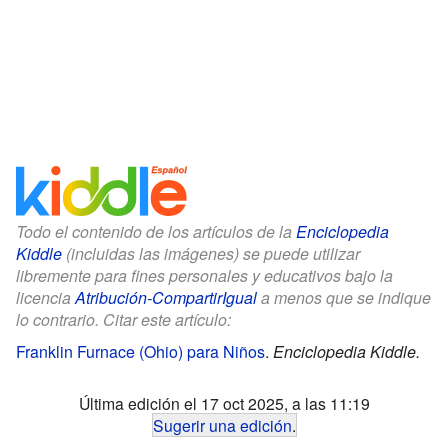
Todo el contenido de los artículos de la
Enciclopedia
Kiddle
(incluidas las imágenes) se puede utilizar
libremente para fines personales y educativos bajo la
licencia
Atribución-CompartirIgual
a menos que se indique
lo contrario. Citar este artículo:
Franklin Furnace (Ohio) para Niños
.
Enciclopedia Kiddle.
Última edición el 17 oct 2025, a las 11:19
Sugerir una edición
.