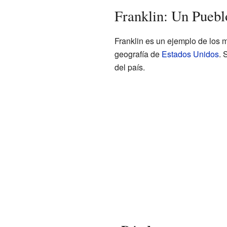
Franklin: Un Puebl
Franklin es un ejemplo de los 
geografía de
Estados Unidos
. 
del país.