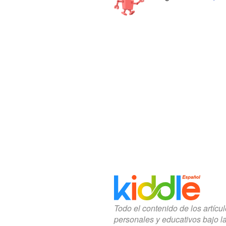
Todo el contenido de los artícu
personales y educativos bajo l