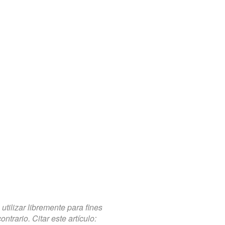
tilizar libremente para fines
trario. Citar este artículo: