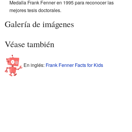
Medalla Frank Fenner en 1995 para reconocer las
mejores tesis doctorales.
Galería de imágenes
Véase también
En inglés:
Frank Fenner Facts for Kids