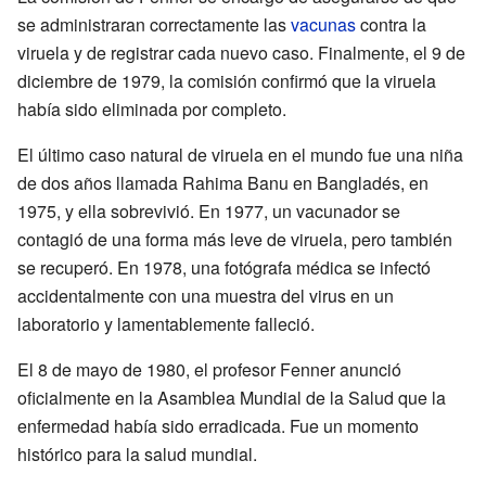
se administraran correctamente las
vacunas
contra la
viruela y de registrar cada nuevo caso. Finalmente, el 9 de
diciembre de 1979, la comisión confirmó que la viruela
había sido eliminada por completo.
El último caso natural de viruela en el mundo fue una niña
de dos años llamada Rahima Banu en Bangladés, en
1975, y ella sobrevivió. En 1977, un vacunador se
contagió de una forma más leve de viruela, pero también
se recuperó. En 1978, una fotógrafa médica se infectó
accidentalmente con una muestra del virus en un
laboratorio y lamentablemente falleció.
El 8 de mayo de 1980, el profesor Fenner anunció
oficialmente en la Asamblea Mundial de la Salud que la
enfermedad había sido erradicada. Fue un momento
histórico para la salud mundial.