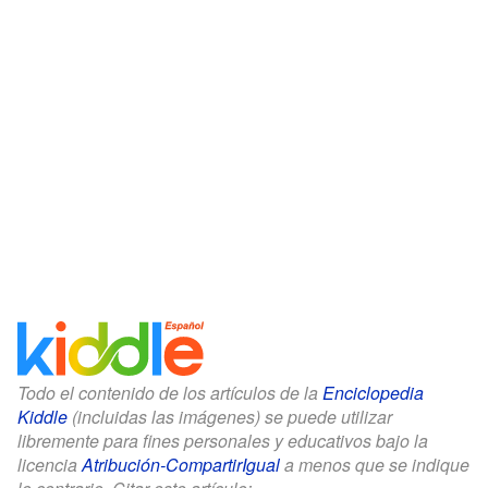
Todo el contenido de los artículos de la
Enciclopedia
Kiddle
(incluidas las imágenes) se puede utilizar
libremente para fines personales y educativos bajo la
licencia
Atribución-CompartirIgual
a menos que se indique