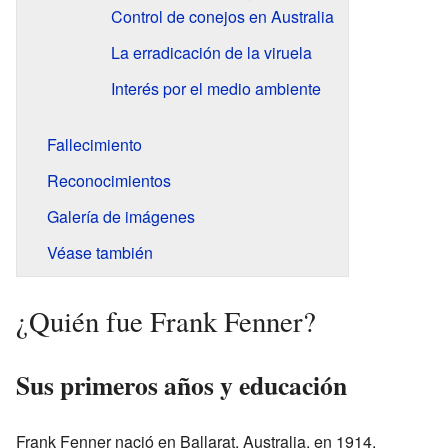
Control de conejos en Australia
La erradicación de la viruela
Interés por el medio ambiente
Fallecimiento
Reconocimientos
Galería de imágenes
Véase también
¿Quién fue Frank Fenner?
Sus primeros años y educación
Frank Fenner nació en Ballarat, Australia, en 1914.