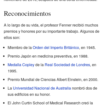
Reconocimientos
A lo largo de su vida, el profesor Fenner recibió muchos
premios y honores por su importante trabajo. Algunos de
ellos son:
Miembro de la
Orden del Imperio Británico
, en 1945.
Premio Japón en medicina preventiva, en 1988.
Medalla Copley
de la
Real Sociedad de Londres
, en
1995.
Premio Mundial de Ciencias Albert Einstein, en 2000.
La
Universidad Nacional de Australia
nombró dos de
sus edificios en su honor.
El John Curtin School of Medical Research creó la