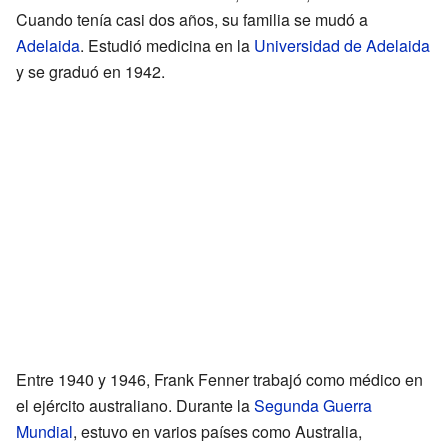
Cuando tenía casi dos años, su familia se mudó a
Adelaida
. Estudió medicina en la
Universidad de Adelaida
y se graduó en 1942.
Entre 1940 y 1946, Frank Fenner trabajó como médico en
el ejército australiano. Durante la
Segunda Guerra
Mundial
, estuvo en varios países como Australia,