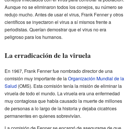
Aunque no se eliminaron todos los conejos, su número se
redujo mucho. Antes de usar el virus, Frank Fenner y otros
científicos se inyectaron el virus a sí mismos frente a
periodistas. Querían demostrar que el virus no era
peligroso para los humanos.
La erradicación de la viruela
En 1967, Frank Fenner fue nombrado director de una
comisión muy importante de la
Organización Mundial de la
Salud
(OMS). Esta comisión tenía la misión de eliminar la
viruela de todo el mundo. La viruela era una enfermedad
muy contagiosa que había causado la muerte de millones
de personas a lo largo de la historia y dejaba cicatrices
permanentes en quienes sobrevivían.
La comisión de Fenner se encargó de asegurarse de que