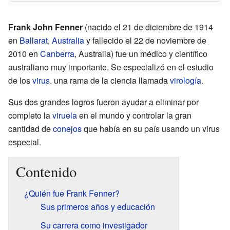
Frank John Fenner
(nacido el 21 de diciembre de 1914
en
Ballarat
,
Australia
y fallecido el 22 de noviembre de
2010 en
Canberra
, Australia) fue un médico y científico
australiano muy importante. Se especializó en el estudio
de los
virus
, una rama de la ciencia llamada
virología
.
Sus dos grandes logros fueron ayudar a eliminar por
completo la
viruela
en el mundo y controlar la gran
cantidad de
conejos
que había en su país usando un virus
especial.
Contenido
¿Quién fue Frank Fenner?
Sus primeros años y educación
Su carrera como investigador