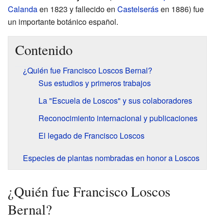
Calanda
en 1823 y fallecido en
Castelserás
en 1886) fue
un importante botánico español.
Contenido
¿Quién fue Francisco Loscos Bernal?
Sus estudios y primeros trabajos
La "Escuela de Loscos" y sus colaboradores
Reconocimiento internacional y publicaciones
El legado de Francisco Loscos
Especies de plantas nombradas en honor a Loscos
¿Quién fue Francisco Loscos
Bernal?