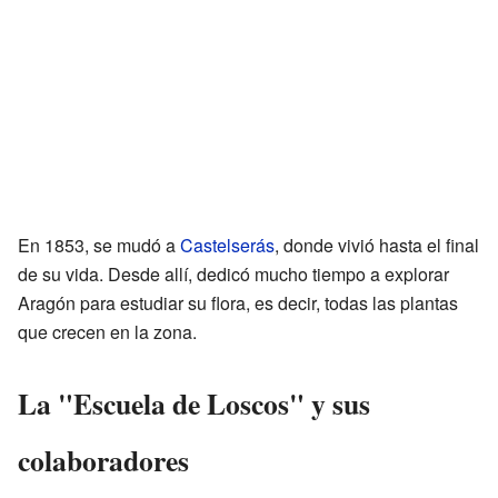
En 1853, se mudó a
Castelserás
, donde vivió hasta el final
de su vida. Desde allí, dedicó mucho tiempo a explorar
Aragón para estudiar su flora, es decir, todas las plantas
que crecen en la zona.
La "Escuela de Loscos" y sus
colaboradores