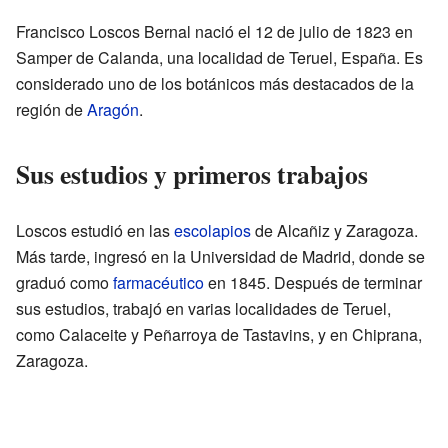
Francisco Loscos Bernal nació el 12 de julio de 1823 en
Samper de Calanda, una localidad de Teruel, España. Es
considerado uno de los botánicos más destacados de la
región de
Aragón
.
Sus estudios y primeros trabajos
Loscos estudió en las
escolapios
de Alcañiz y Zaragoza.
Más tarde, ingresó en la Universidad de Madrid, donde se
graduó como
farmacéutico
en 1845. Después de terminar
sus estudios, trabajó en varias localidades de Teruel,
como Calaceite y Peñarroya de Tastavins, y en Chiprana,
Zaragoza.