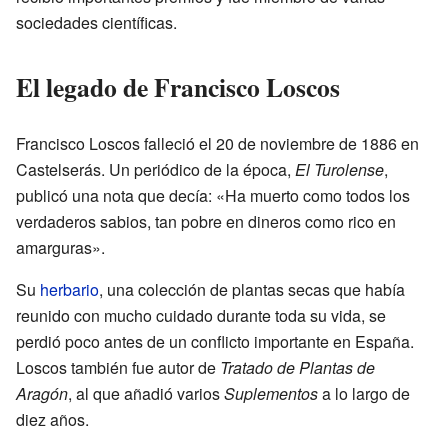
sociedades científicas.
El legado de Francisco Loscos
Francisco Loscos falleció el 20 de noviembre de 1886 en
Castelserás. Un periódico de la época,
El Turolense
,
publicó una nota que decía: «Ha muerto como todos los
verdaderos sabios, tan pobre en dineros como rico en
amarguras».
Su
herbario
, una colección de plantas secas que había
reunido con mucho cuidado durante toda su vida, se
perdió poco antes de un conflicto importante en España.
Loscos también fue autor de
Tratado de Plantas de
Aragón
, al que añadió varios
Suplementos
a lo largo de
diez años.