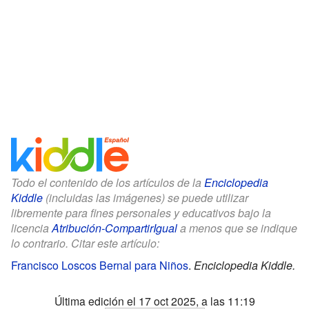
Todo el contenido de los artículos de la
Enciclopedia
Kiddle
(incluidas las imágenes) se puede utilizar
libremente para fines personales y educativos bajo la
licencia
Atribución-CompartirIgual
a menos que se indique
lo contrario. Citar este artículo:
Francisco Loscos Bernal para Niños
.
Enciclopedia Kiddle.
Última edición el 17 oct 2025, a las 11:19