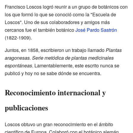
Francisco Loscos logró reunir a un grupo de botánicos con
los que formó lo que se conoció como la "Escuela de
Loscos". Uno de sus colaboradores y amigos más
cercanos fue el también botánico
José Pardo Sastrón
(1822-1909).
Juntos, en 1858, escribieron un trabajo llamado
Plantas
aragonesas. Serie metódica de plantas medicinales
espontáneas
. Lamentablemente, este escrito nunca se
publicó y hoy no se sabe dónde se encuentra.
Reconocimiento internacional y
publicaciones
Loscos obtuvo un gran reconocimiento en el ámbito
científico de Europa. Colaboró con el botánico alemán