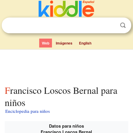
Web
Imágenes
English
Francisco Loscos Bernal para
niños
Enciclopedia para niños
Datos para niños
Francisco Loscos Bernal