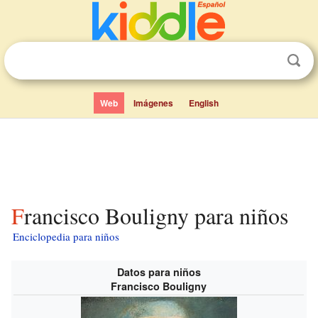
Web
Imágenes
English
Francisco Bouligny para niños
Enciclopedia para niños
Datos para niños
Francisco Bouligny