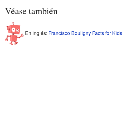
Véase también
En inglés:
Francisco Bouligny Facts for Kids