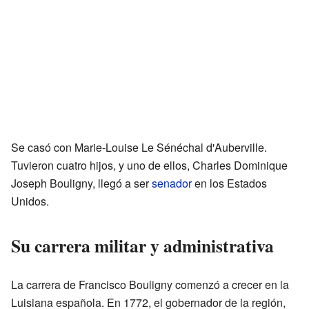
Se casó con Marie-Louise Le Sénéchal d'Auberville.
Tuvieron cuatro hijos, y uno de ellos, Charles Dominique
Joseph Bouligny, llegó a ser
senador
en los Estados
Unidos.
Su carrera militar y administrativa
La carrera de Francisco Bouligny comenzó a crecer en la
Luisiana española. En 1772, el gobernador de la región,