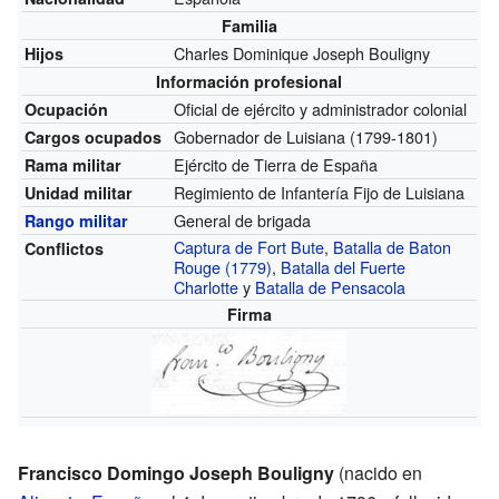
Familia
Charles Dominique Joseph Bouligny
Hijos
Información profesional
Oficial de ejército y administrador colonial
Ocupación
Gobernador de Luisiana
(1799-1801)
Cargos ocupados
Ejército de Tierra de España
Rama militar
Regimiento de Infantería Fijo de Luisiana
Unidad militar
General de brigada
Rango militar
Captura de Fort Bute
,
Batalla de Baton
Conflictos
Rouge (1779)
,
Batalla del Fuerte
Charlotte
y
Batalla de Pensacola
Firma
Francisco Domingo Joseph Bouligny
(nacido en