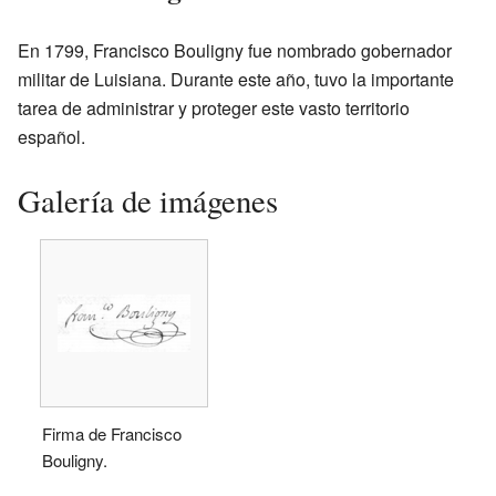
En 1799, Francisco Bouligny fue nombrado gobernador
militar de Luisiana. Durante este año, tuvo la importante
tarea de administrar y proteger este vasto territorio
español.
Galería de imágenes
Firma de Francisco
Bouligny.