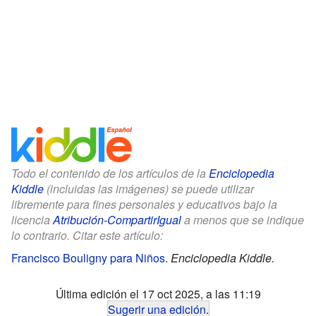
Todo el contenido de los artículos de la
Enciclopedia
Kiddle
(incluidas las imágenes) se puede utilizar
libremente para fines personales y educativos bajo la
licencia
Atribución-CompartirIgual
a menos que se indique
lo contrario. Citar este artículo:
Francisco Bouligny para Niños
.
Enciclopedia Kiddle.
Última edición el 17 oct 2025, a las 11:19
Sugerir una edición
.