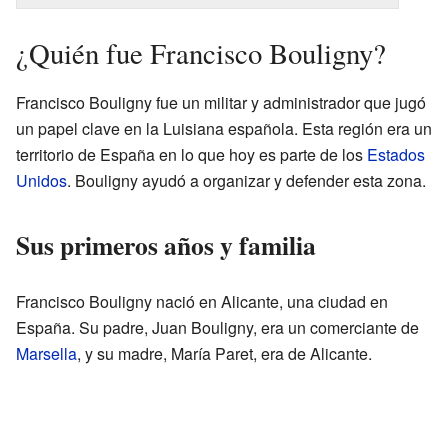
¿Quién fue Francisco Bouligny?
Francisco Bouligny fue un militar y administrador que jugó
un papel clave en la Luisiana española. Esta región era un
territorio de España en lo que hoy es parte de los
Estados
Unidos
. Bouligny ayudó a organizar y defender esta zona.
Sus primeros años y familia
Francisco Bouligny nació en Alicante, una ciudad en
España. Su padre, Juan Bouligny, era un comerciante de
Marsella
, y su madre, María Paret, era de Alicante.