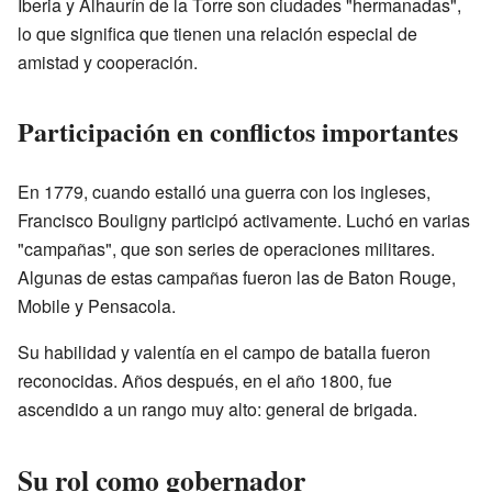
Iberia y Alhaurín de la Torre son ciudades "hermanadas",
lo que significa que tienen una relación especial de
amistad y cooperación.
Participación en conflictos importantes
En 1779, cuando estalló una guerra con los ingleses,
Francisco Bouligny participó activamente. Luchó en varias
"campañas", que son series de operaciones militares.
Algunas de estas campañas fueron las de Baton Rouge,
Mobile y Pensacola.
Su habilidad y valentía en el campo de batalla fueron
reconocidas. Años después, en el año 1800, fue
ascendido a un rango muy alto: general de brigada.
Su rol como gobernador