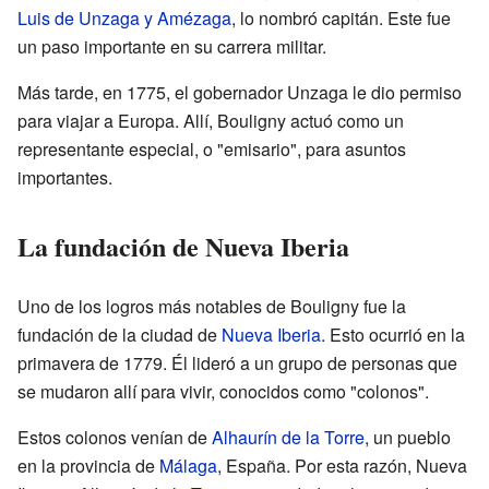
Luis de Unzaga y Amézaga
, lo nombró capitán. Este fue
un paso importante en su carrera militar.
Más tarde, en 1775, el gobernador Unzaga le dio permiso
para viajar a Europa. Allí, Bouligny actuó como un
representante especial, o "emisario", para asuntos
importantes.
La fundación de Nueva Iberia
Uno de los logros más notables de Bouligny fue la
fundación de la ciudad de
Nueva Iberia
. Esto ocurrió en la
primavera de 1779. Él lideró a un grupo de personas que
se mudaron allí para vivir, conocidos como "colonos".
Estos colonos venían de
Alhaurín de la Torre
, un pueblo
en la provincia de
Málaga
, España. Por esta razón, Nueva