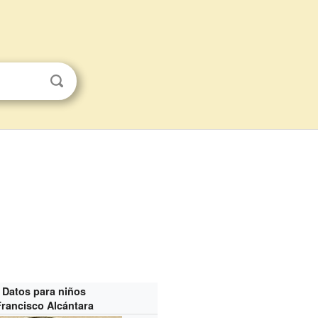
Datos para niños
Francisco Alcántara