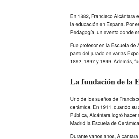
En 1882, Francisco Alcántara e
la educación en España. Por es
Pedagogía, un evento donde se
Fue profesor en la Escuela de A
parte del jurado en varias Exp
1892, 1897 y 1899. Además, fue
La fundación de la 
Uno de los sueños de Francisco
cerámica. En 1911, cuando su
Pública, Alcántara logró hacer 
Madrid la Escuela de Cerámica 
Durante varios años, Alcántara