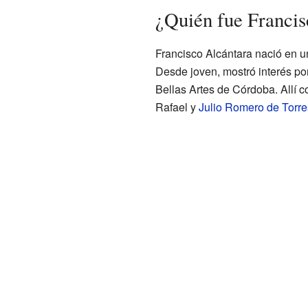
¿Quién fue Francis
Francisco Alcántara nació en u
Desde joven, mostró interés por
Bellas Artes de Córdoba. Allí 
Rafael y
Julio Romero de Torre