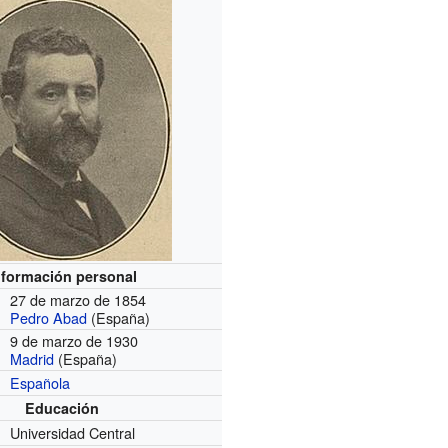
nformación personal
27 de marzo de 1854
Pedro Abad
(España)
9 de marzo de 1930
Madrid
(España)
Española
Educación
Universidad Central