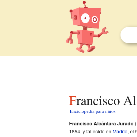
Francisco A
Enciclopedia para niños
Francisco Alcántara Jurado
(
1854, y fallecido en
Madrid
, el