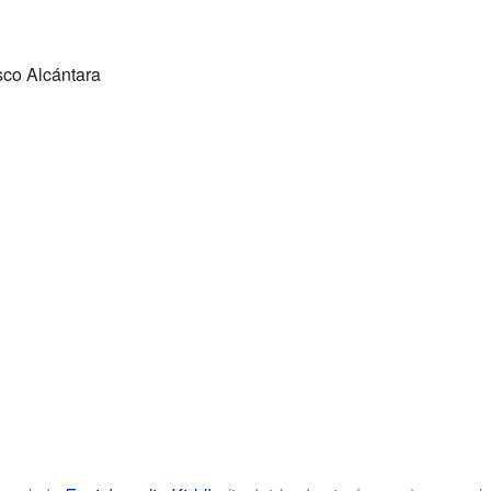
co Alcántara