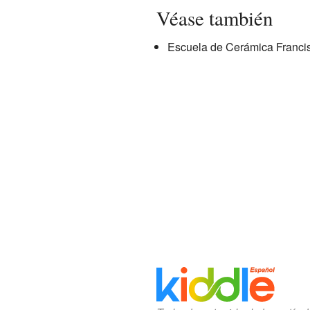
Véase también
Escuela de Cerámica Francis