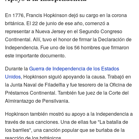
En 1776, Francis Hopkinson dejó su cargo en la corona
británica. El 22 de junio de ese año, comenzó a
representar a Nueva Jersey en el Segundo Congreso
Continental. Allí, tuvo el honor de firmar la Declaración de
Independencia. Fue uno de los 56 hombres que firmaron
este importante documento.
Durante la
Guerra de Independencia de los Estados
Unidos
, Hopkinson siguió apoyando la causa. Trabajó en
la Junta Naval de Filadelfia y fue tesorero de la Oficina de
Préstamos Continental. También fue juez de la Corte del
Almirantazgo de Pensilvania.
Hopkinson también mostró su apoyo a la independencia a
través de sus canciones. Una de ellas fue "La batalla de
los barriles", una canción popular que se burlaba de la
reacción de los británicos.