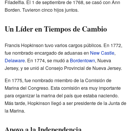
Filadelfia. El 1 de septiembre de 1768, se casó con Ann
Borden. Tuvieron cinco hijos juntos.
Un Líder en Tiempos de Cambio
Francis Hopkinson tuvo varios cargos públicos. En 1772,
fue nombrado encargado de aduanas en
New Castle
,
Delaware
. En 1774, se mudó a
Bordentown
, Nueva
Jersey, y se unió al Consejo Provincial de Nueva Jersey.
En 1775, fue nombrado miembro de la Comisión de
Marina del Congreso. Esta comisión era muy importante
para organizar la marina del país que estaba naciendo.
Más tarde, Hopkinson llegó a ser presidente de la Junta de
la Marina.
Apoyo a la Independencia