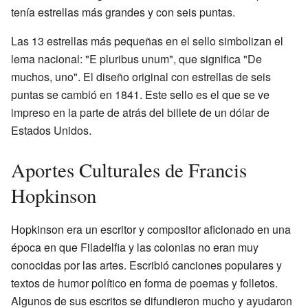
tenía estrellas más grandes y con seis puntas.
Las 13 estrellas más pequeñas en el sello simbolizan el
lema nacional: "E pluribus unum", que significa "De
muchos, uno". El diseño original con estrellas de seis
puntas se cambió en 1841. Este sello es el que se ve
impreso en la parte de atrás del billete de un dólar de
Estados Unidos.
Aportes Culturales de Francis
Hopkinson
Hopkinson era un escritor y compositor aficionado en una
época en que Filadelfia y las colonias no eran muy
conocidas por las artes. Escribió canciones populares y
textos de humor político en forma de poemas y folletos.
Algunos de sus escritos se difundieron mucho y ayudaron