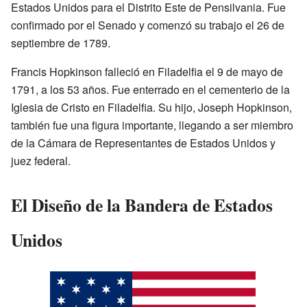
Estados Unidos para el Distrito Este de Pensilvania. Fue
confirmado por el Senado y comenzó su trabajo el 26 de
septiembre de 1789.
Francis Hopkinson falleció en Filadelfia el 9 de mayo de
1791, a los 53 años. Fue enterrado en el cementerio de la
Iglesia de Cristo en Filadelfia. Su hijo, Joseph Hopkinson,
también fue una figura importante, llegando a ser miembro
de la Cámara de Representantes de Estados Unidos y
juez federal.
El Diseño de la Bandera de Estados
Unidos