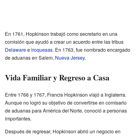
En 1761, Hopkinson trabajó como secretario en una
comisión que ayudó a crear un acuerdo entre las tribus
Delaware
e
iroquesas
. En 1763, fue nombrado encargado
de aduanas en Salem,
Nueva Jersey
.
Vida Familiar y Regreso a Casa
Entre 1766 y 1767, Francis Hopkinson viajó a Inglaterra.
Aunque no logró su objetivo de convertirse en comisario
de aduanas para América del Norte, conoció a personas
importantes.
Después de regresar, Hopkinson abrió un negocio en