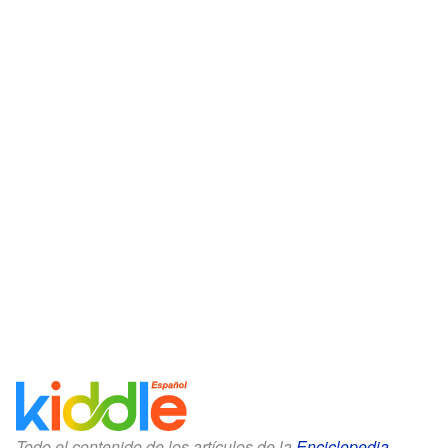
Todo el contenido de los artículos de la
Enciclopedia