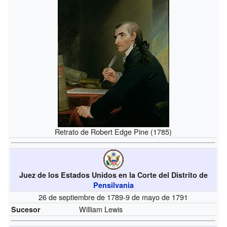
Retrato de Robert Edge Pine (1785)
Juez de los Estados Unidos en la Corte del Distrito de
Pensilvania
26 de septiembre de 1789-9 de mayo de 1791
William Lewis
Sucesor