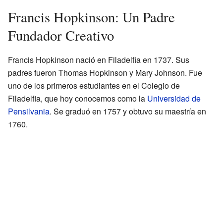
Francis Hopkinson: Un Padre
Fundador Creativo
Francis Hopkinson nació en Filadelfia en 1737. Sus
padres fueron Thomas Hopkinson y Mary Johnson. Fue
uno de los primeros estudiantes en el Colegio de
Filadelfia, que hoy conocemos como la
Universidad de
Pensilvania
. Se graduó en 1757 y obtuvo su maestría en
1760.