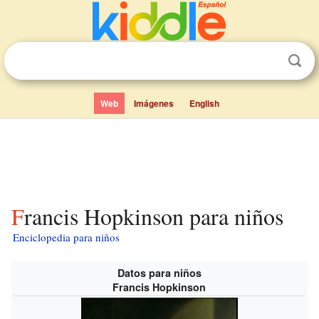
Web
Imágenes
English
Francis Hopkinson para niños
Enciclopedia para niños
Datos para niños
Francis Hopkinson