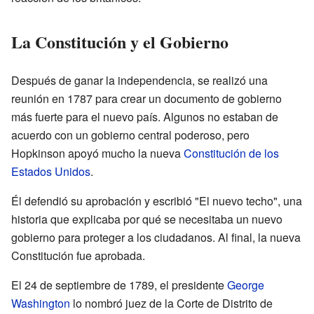
La Constitución y el Gobierno
Después de ganar la independencia, se realizó una
reunión en 1787 para crear un documento de gobierno
más fuerte para el nuevo país. Algunos no estaban de
acuerdo con un gobierno central poderoso, pero
Hopkinson apoyó mucho la nueva
Constitución de los
Estados Unidos
.
Él defendió su aprobación y escribió "El nuevo techo", una
historia que explicaba por qué se necesitaba un nuevo
gobierno para proteger a los ciudadanos. Al final, la nueva
Constitución fue aprobada.
El 24 de septiembre de 1789, el presidente
George
Washington
lo nombró juez de la Corte de Distrito de