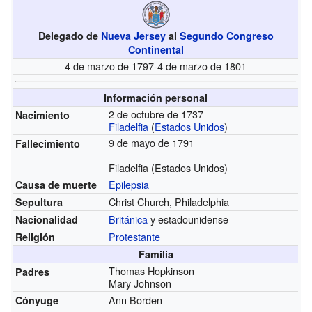
Delegado de
Nueva Jersey
al
Segundo Congreso
Continental
4 de marzo de 1797-4 de marzo de 1801
Información personal
2 de octubre de 1737
Nacimiento
Filadelfia
(
Estados Unidos
)
9 de mayo de 1791
Fallecimiento
Filadelfia (Estados Unidos)
Epilepsia
Causa de muerte
Christ Church, Philadelphia
Sepultura
Británica
y estadounidense
Nacionalidad
Protestante
Religión
Familia
Thomas Hopkinson
Padres
Mary Johnson
Ann Borden
Cónyuge