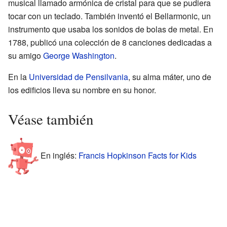
musical llamado armónica de cristal para que se pudiera
tocar con un teclado. También inventó el Bellarmonic, un
instrumento que usaba los sonidos de bolas de metal. En
1788, publicó una colección de 8 canciones dedicadas a
su amigo
George Washington
.
En la
Universidad de Pensilvania
, su alma máter, uno de
los edificios lleva su nombre en su honor.
Véase también
En inglés:
Francis Hopkinson Facts for Kids