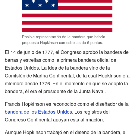
Posible representación de la bandera que habría
propuesto Hopkinson con estrellas de 6 puntas.
El 14 de junio de 1777, el Congreso aprobó la bandera de
barras y estrellas como la primera bandera oficial de
Estados Unidos. La idea de la bandera vino de la
Comisión de Marina Continental, de la cual Hopkinson era
miembro desde 1776. En el momento en que se adoptó la
bandera, él era el presidente de la Junta Naval.
Francis Hopkinson es reconocido como el diseñador de la
bandera de los Estados Unidos
. Los registros del
Congreso Continental apoyan esta afirmación.
Aunque Hopkinson trabajó en el diseño de la bandera, el