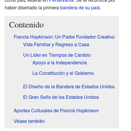
haber diseñado la primera
bandera de su país
.
Contenido
Francis Hopkinson: Un Padre Fundador Creativo
Vida Familiar y Regreso a Casa
Un Líder en Tiempos de Cambio
Apoyo a la Independencia
La Constitución y el Gobierno
El Diseño de la Bandera de Estados Unidos
El Gran Sello de los Estados Unidos
Aportes Culturales de Francis Hopkinson
Véase también