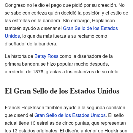
Congreso no le dio el pago que pidió por su creación. No
se sabe con certeza quién decidió la posición y el estilo de
las estrellas en la bandera. Sin embargo, Hopkinson
también ayudó a diseñar el
Gran Sello de los Estados
Unidos
, lo que da más fuerza a su reclamo como
diseñador de la bandera.
La historia de
Betsy Ross
como la diseñadora de la
primera bandera se hizo popular mucho después,
alrededor de 1876, gracias a los esfuerzos de su nieto.
El Gran Sello de los Estados Unidos
Francis Hopkinson también ayudó a la segunda comisión
que diseñó el
Gran Sello de los Estados Unidos
. El sello
actual tiene 13 estrellas de cinco puntas, que representan
los 13 estados originales. El diseño anterior de Hopkinson