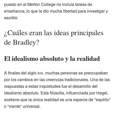
puesto en el Merton College no incluía tareas de
enseñanza, lo que le dio mucha libertad para investigar y
escribir.
¿Cuáles eran las ideas principales
de Bradley?
El idealismo absoluto y la realidad
A finales del siglo
xix
, muchas personas se preocupaban
por los cambios en las creencias tradicionales. Una de las
respuestas a estas inquietudes fue el desarrollo del
idealismo absoluto. Esta filosofía, influenciada por Hegel,
sostiene que la única realidad es una especie de "espíritu"
o "mente" universal.