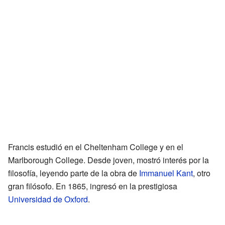
Francis estudió en el Cheltenham College y en el
Marlborough College. Desde joven, mostró interés por la
filosofía, leyendo parte de la obra de
Immanuel Kant
, otro
gran filósofo. En 1865, ingresó en la prestigiosa
Universidad de Oxford
.