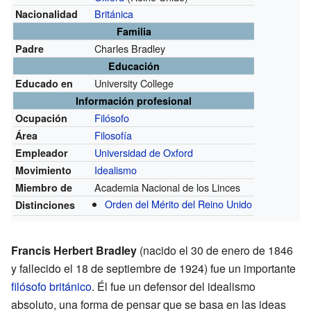
Británica
Nacionalidad
Familia
Charles Bradley
Padre
Educación
University College
Educado en
Información profesional
Filósofo
Ocupación
Filosofía
Área
Universidad de Oxford
Empleador
Idealismo
Movimiento
Academia Nacional de los Linces
Miembro de
Orden del Mérito del Reino Unido
Distinciones
Francis Herbert Bradley
(nacido el 30 de enero de 1846
y fallecido el 18 de septiembre de 1924) fue un importante
filósofo
británico
. Él fue un defensor del idealismo
absoluto, una forma de pensar que se basa en las ideas