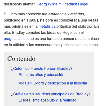
del filósofo alemán
Georg Wilhelm Friedrich Hegel
.
Su libro más conocido fue
Apariencia y realidad
,
publicado en 1893. Esta obra es considerada una de las
más originales en la
metafísica
británica del siglo
xix
. En
ella, Bradley combinó las ideas de Hegel con el
pragmatismo
, que es una forma de pensar que se enfoca
en la utilidad y las consecuencias prácticas de las ideas.
Contenido
¿Quién fue Francis Herbert Bradley?
Primeros años y educación
Vida en Oxford y dedicación a la filosofía
¿Cuáles eran las ideas principales de Bradley?
El idealismo absoluto y la realidad