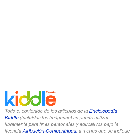
Todo el contenido de los artículos de la
Enciclopedia
Kiddle
(incluidas las imágenes) se puede utilizar
libremente para fines personales y educativos bajo la
licencia
Atribución-CompartirIgual
a menos que se indique