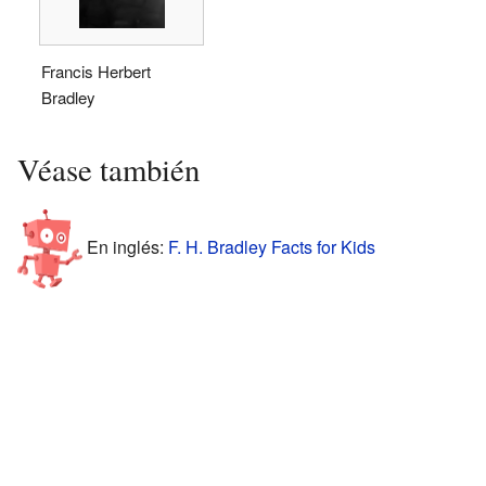
Francis Herbert
Bradley
Véase también
En inglés:
F. H. Bradley Facts for Kids