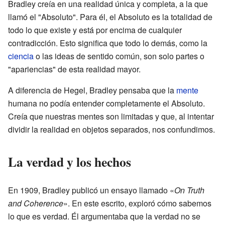
Bradley creía en una realidad única y completa, a la que
llamó el "Absoluto". Para él, el Absoluto es la totalidad de
todo lo que existe y está por encima de cualquier
contradicción. Esto significa que todo lo demás, como la
ciencia
o las ideas de sentido común, son solo partes o
"apariencias" de esta realidad mayor.
A diferencia de Hegel, Bradley pensaba que la
mente
humana no podía entender completamente el Absoluto.
Creía que nuestras mentes son limitadas y que, al intentar
dividir la realidad en objetos separados, nos confundimos.
La verdad y los hechos
En 1909, Bradley publicó un ensayo llamado «
On Truth
and Coherence
». En este escrito, exploró cómo sabemos
lo que es verdad. Él argumentaba que la verdad no se