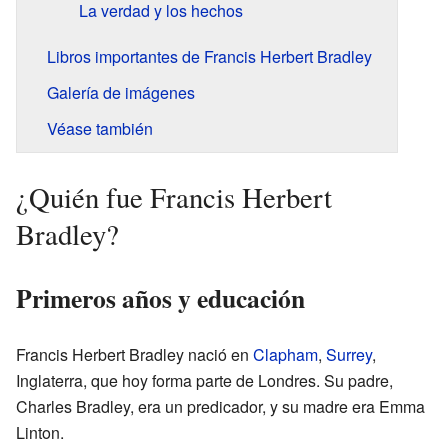
La verdad y los hechos
Libros importantes de Francis Herbert Bradley
Galería de imágenes
Véase también
¿Quién fue Francis Herbert
Bradley?
Primeros años y educación
Francis Herbert Bradley nació en
Clapham
,
Surrey
,
Inglaterra, que hoy forma parte de Londres. Su padre,
Charles Bradley, era un predicador, y su madre era Emma
Linton.