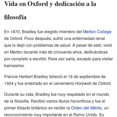
Vida en Oxford y dedicación a la
filosofía
En 1870, Bradley fue elegido miembro del
Merton College
de Oxford. Poco después, sufrió una enfermedad renal
que lo dejó con problemas de salud. A pesar de esto, vivió
en Merton durante más de cincuenta años, dedicándose
por completo a escribir. Rara vez salía, excepto para visitar
balnearios.
Francis Herbert Bradley falleció el 18 de septiembre de
1924 y fue enterrado en el cementerio Holywell de Oxford.
Durante su vida, Bradley fue muy respetado en el mundo
de la filosofía. Recibió varios títulos honoríficos y fue el
primer filósofo británico en recibir la
Orden del Mérito
, un
reconocimiento muy importante en el Reino Unido. Su