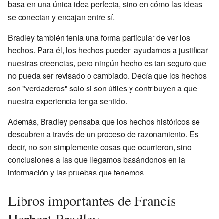
basa en una única idea perfecta, sino en cómo las ideas
se conectan y encajan entre sí.
Bradley también tenía una forma particular de ver los
hechos. Para él, los hechos pueden ayudarnos a justificar
nuestras creencias, pero ningún hecho es tan seguro que
no pueda ser revisado o cambiado. Decía que los hechos
son "verdaderos" solo si son útiles y contribuyen a que
nuestra experiencia tenga sentido.
Además, Bradley pensaba que los hechos históricos se
descubren a través de un proceso de razonamiento. Es
decir, no son simplemente cosas que ocurrieron, sino
conclusiones a las que llegamos basándonos en la
información y las pruebas que tenemos.
Libros importantes de Francis
Herbert Bradley