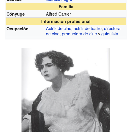
Familia
Alfred Cartier
Cónyuge
Información profesional
Actriz de cine
,
actriz de teatro
,
directora
Ocupación
de cine
,
productora de cine
y
guionista