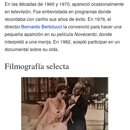
En las décadas de 1960 y 1970, apareció ocasionalmente
en televisión. Fue entrevistada en programas donde
recordaba con cariño sus años de éxito. En 1976, el
director
Bernardo Bertolucci
la convenció para hacer una
pequeña aparición en su película
Novecento
, donde
interpretó a una monja. En 1982, aceptó participar en un
documental sobre su vida.
Filmografía selecta