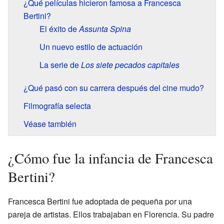
¿Qué películas hicieron famosa a Francesca
Bertini?
El éxito de
Assunta Spina
Un nuevo estilo de actuación
La serie de
Los siete pecados capitales
¿Qué pasó con su carrera después del cine mudo?
Filmografía selecta
Véase también
¿Cómo fue la infancia de Francesca
Bertini?
Francesca Bertini fue adoptada de pequeña por una
pareja de artistas. Ellos trabajaban en Florencia. Su padre