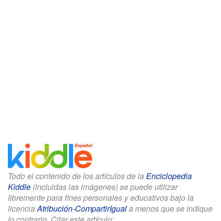
Todo el contenido de los artículos de la
Enciclopedia
Kiddle
(incluidas las imágenes) se puede utilizar
libremente para fines personales y educativos bajo la
licencia
Atribución-CompartirIgual
a menos que se indique
lo contrario. Citar este artículo: