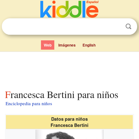
Web
Imágenes
English
Francesca Bertini para niños
Enciclopedia para niños
Datos para niños
Francesca Bertini