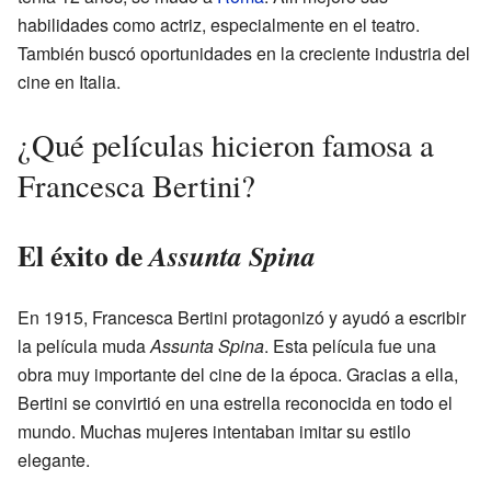
habilidades como actriz, especialmente en el teatro.
También buscó oportunidades en la creciente industria del
cine en Italia.
¿Qué películas hicieron famosa a
Francesca Bertini?
El éxito de
Assunta Spina
En 1915, Francesca Bertini protagonizó y ayudó a escribir
la película muda
Assunta Spina
. Esta película fue una
obra muy importante del cine de la época. Gracias a ella,
Bertini se convirtió en una estrella reconocida en todo el
mundo. Muchas mujeres intentaban imitar su estilo
elegante.