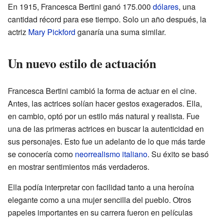
En 1915, Francesca Bertini ganó 175.000
dólares
, una
cantidad récord para ese tiempo. Solo un año después, la
actriz
Mary Pickford
ganaría una suma similar.
Un nuevo estilo de actuación
Francesca Bertini cambió la forma de actuar en el cine.
Antes, las actrices solían hacer gestos exagerados. Ella,
en cambio, optó por un estilo más natural y realista. Fue
una de las primeras actrices en buscar la autenticidad en
sus personajes. Esto fue un adelanto de lo que más tarde
se conocería como
neorrealismo italiano
. Su éxito se basó
en mostrar sentimientos más verdaderos.
Ella podía interpretar con facilidad tanto a una heroína
elegante como a una mujer sencilla del pueblo. Otros
papeles importantes en su carrera fueron en películas