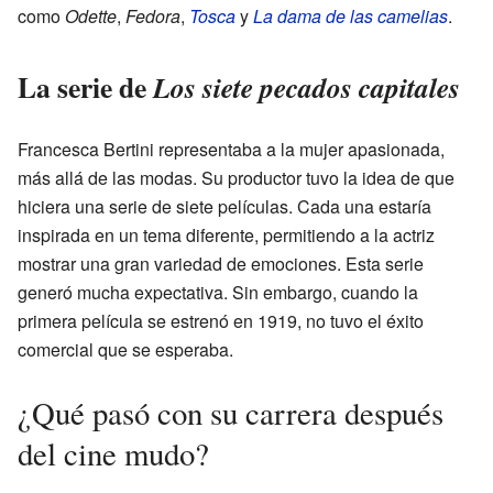
como
Odette
,
Fedora
,
Tosca
y
La dama de las camelias
.
La serie de
Los siete pecados capitales
Francesca Bertini representaba a la mujer apasionada,
más allá de las modas. Su productor tuvo la idea de que
hiciera una serie de siete películas. Cada una estaría
inspirada en un tema diferente, permitiendo a la actriz
mostrar una gran variedad de emociones. Esta serie
generó mucha expectativa. Sin embargo, cuando la
primera película se estrenó en 1919, no tuvo el éxito
comercial que se esperaba.
¿Qué pasó con su carrera después
del cine mudo?