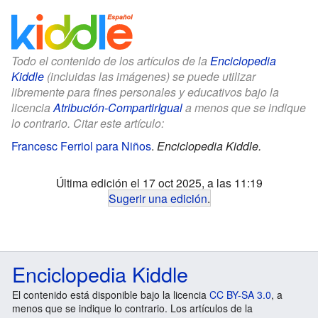
Todo el contenido de los artículos de la
Enciclopedia
Kiddle
(incluidas las imágenes) se puede utilizar
libremente para fines personales y educativos bajo la
licencia
Atribución-CompartirIgual
a menos que se indique
lo contrario. Citar este artículo:
Francesc Ferriol para Niños
.
Enciclopedia Kiddle.
Última edición el 17 oct 2025, a las 11:19
Sugerir una edición
.
Enciclopedia Kiddle
El contenido está disponible bajo la licencia
CC BY-SA 3.0
, a
menos que se indique lo contrario. Los artículos de la