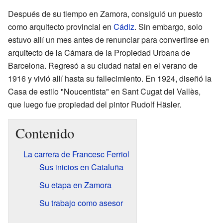
Después de su tiempo en Zamora, consiguió un puesto
como arquitecto provincial en
Cádiz
. Sin embargo, solo
estuvo allí un mes antes de renunciar para convertirse en
arquitecto de la Cámara de la Propiedad Urbana de
Barcelona. Regresó a su ciudad natal en el verano de
1916 y vivió allí hasta su fallecimiento. En 1924, diseñó la
Casa de estilo "Noucentista" en Sant Cugat del Vallès,
que luego fue propiedad del pintor Rudolf Häsler.
Contenido
La carrera de Francesc Ferriol
Sus inicios en Cataluña
Su etapa en Zamora
Su trabajo como asesor