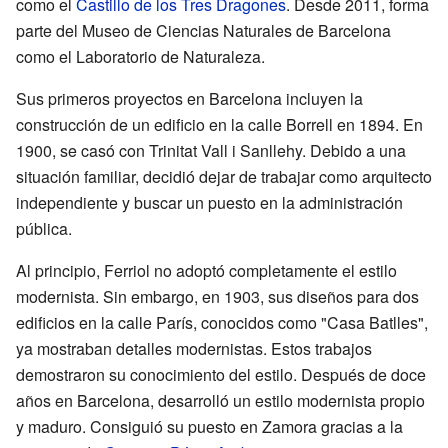
como el
Castillo de los Tres Dragones
. Desde 2011, forma
parte del Museo de Ciencias Naturales de Barcelona
como el Laboratorio de Naturaleza.
Sus primeros proyectos en Barcelona incluyen la
construcción de un edificio en la calle Borrell en 1894. En
1900, se casó con Trinitat Vall i Sanllehy. Debido a una
situación familiar, decidió dejar de trabajar como arquitecto
independiente y buscar un puesto en la administración
pública.
Al principio, Ferriol no adoptó completamente el estilo
modernista. Sin embargo, en 1903, sus diseños para dos
edificios en la calle París, conocidos como "Casa Batlles",
ya mostraban detalles modernistas. Estos trabajos
demostraron su conocimiento del estilo. Después de doce
años en Barcelona, desarrolló un estilo modernista propio
y maduro. Consiguió su puesto en Zamora gracias a la