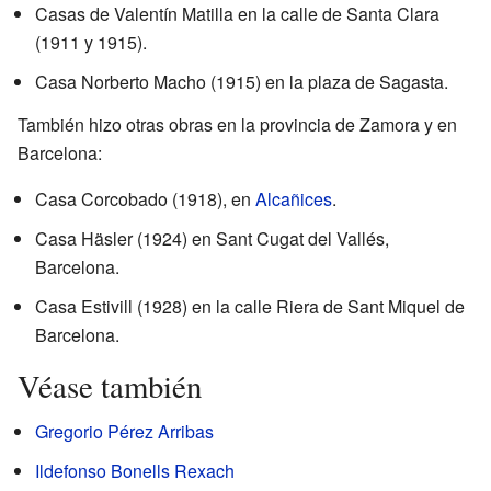
Casas de Valentín Matilla en la calle de Santa Clara
(1911 y 1915).
Casa Norberto Macho (1915) en la plaza de Sagasta.
También hizo otras obras en la provincia de Zamora y en
Barcelona:
Casa Corcobado (1918), en
Alcañices
.
Casa Häsler (1924) en Sant Cugat del Vallés,
Barcelona.
Casa Estivill (1928) en la calle Riera de Sant Miquel de
Barcelona.
Véase también
Gregorio Pérez Arribas
Ildefonso Bonells Rexach