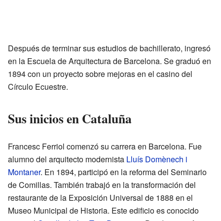
Después de terminar sus estudios de bachillerato, ingresó
en la Escuela de Arquitectura de Barcelona. Se graduó en
1894 con un proyecto sobre mejoras en el casino del
Círculo Ecuestre.
Sus inicios en Cataluña
Francesc Ferriol comenzó su carrera en Barcelona. Fue
alumno del arquitecto modernista
Lluís Domènech i
Montaner
. En 1894, participó en la reforma del Seminario
de Comillas. También trabajó en la transformación del
restaurante de la Exposición Universal de 1888 en el
Museo Municipal de Historia. Este edificio es conocido