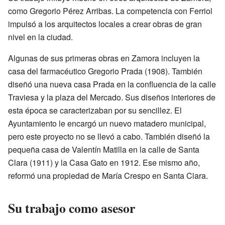
como Gregorio Pérez Arribas. La competencia con Ferriol
impulsó a los arquitectos locales a crear obras de gran
nivel en la ciudad.
Algunas de sus primeras obras en Zamora incluyen la
casa del farmacéutico Gregorio Prada (1908). También
diseñó una nueva casa Prada en la confluencia de la calle
Traviesa y la plaza del Mercado. Sus diseños interiores de
esta época se caracterizaban por su sencillez. El
Ayuntamiento le encargó un nuevo matadero municipal,
pero este proyecto no se llevó a cabo. También diseñó la
pequeña casa de Valentín Matilla en la calle de Santa
Clara (1911) y la Casa Gato en 1912. Ese mismo año,
reformó una propiedad de María Crespo en Santa Clara.
Su trabajo como asesor