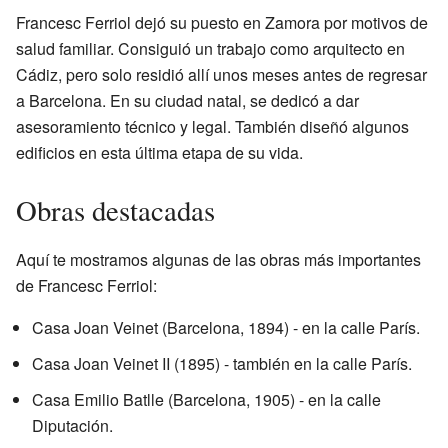
Francesc Ferriol dejó su puesto en Zamora por motivos de
salud familiar. Consiguió un trabajo como arquitecto en
Cádiz, pero solo residió allí unos meses antes de regresar
a Barcelona. En su ciudad natal, se dedicó a dar
asesoramiento técnico y legal. También diseñó algunos
edificios en esta última etapa de su vida.
Obras destacadas
Aquí te mostramos algunas de las obras más importantes
de Francesc Ferriol:
Casa Joan Veinet (Barcelona, 1894) - en la calle París.
Casa Joan Veinet II (1895) - también en la calle París.
Casa Emilio Batlle (Barcelona, 1905) - en la calle
Diputación.