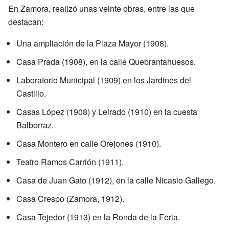
En Zamora, realizó unas veinte obras, entre las que
destacan:
Una ampliación de la Plaza Mayor (1908).
Casa Prada (1908), en la calle Quebrantahuesos.
Laboratorio Municipal (1909) en los Jardines del
Castillo.
Casas López (1908) y Leirado (1910) en la cuesta
Balborraz.
Casa Montero en calle Orejones (1910).
Teatro Ramos Carrión (1911).
Casa de Juan Gato (1912), en la calle Nicasio Gallego.
Casa Crespo (Zamora, 1912).
Casa Tejedor (1913) en la Ronda de la Feria.