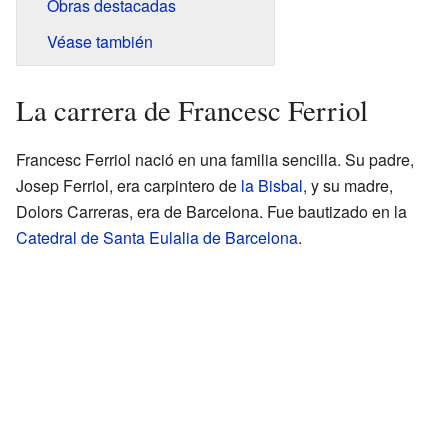
Obras destacadas
Véase también
La carrera de Francesc Ferriol
Francesc Ferriol nació en una familia sencilla. Su padre,
Josep Ferriol, era carpintero de
la Bisbal
, y su madre,
Dolors Carreras, era de Barcelona. Fue bautizado en la
Catedral de Santa Eulalia de Barcelona
.