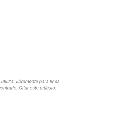
tilizar libremente para fines
trario. Citar este artículo: