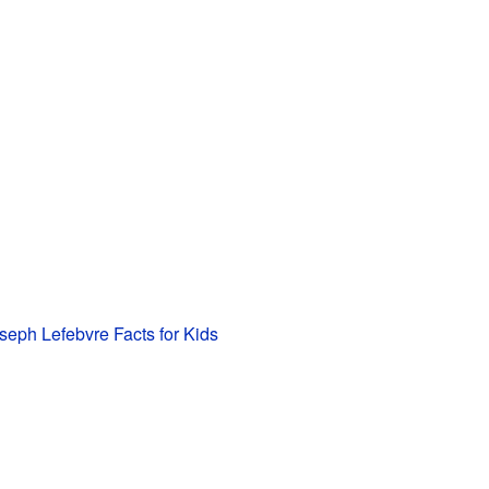
seph Lefebvre Facts for Kids