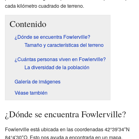
cada kilómetro cuadrado de terreno.
Contenido
¿Dónde se encuentra Fowlerville?
Tamaño y características del terreno
¿Cuántas personas viven en Fowlerville?
La diversidad de la población
Galería de imágenes
Véase también
¿Dónde se encuentra Fowlerville?
Fowlerville está ubicada en las coordenadas 42°39′34″N
84°4′30″O. Esto nos ayuda a encontrarla en un mapa.