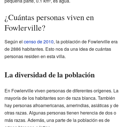
pequeña parte, 0.1 km², es agua.
¿Cuántas personas viven en
Fowlerville?
Según el
censo de 2010
, la población de Fowlerville era
de 2886 habitantes. Esto nos da una idea de cuántas
personas residen en esta villa.
La diversidad de la población
En Fowlerville viven personas de diferentes orígenes. La
mayoría de los habitantes son de raza blanca. También
hay personas afroamericanas, amerindias, asiáticas y de
otras razas. Algunas personas tienen herencia de dos o
más razas. Además, una parte de la población es de