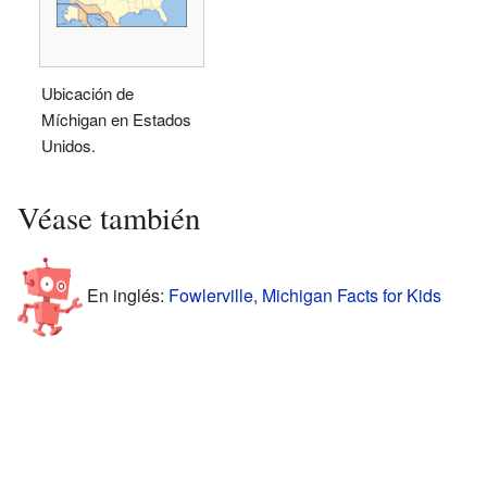
Ubicación de
Míchigan en Estados
Unidos.
Véase también
En inglés:
Fowlerville, Michigan Facts for Kids