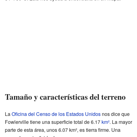
Tamaño y características del terreno
La
Oficina del Censo de los Estados Unidos
nos dice que
Fowlerville tiene una superficie total de 6.17
km²
. La mayor
parte de esta área, unos 6.07 km², es tierra firme. Una