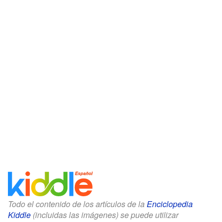
Todo el contenido de los artículos de la
Enciclopedia
Kiddle
(incluidas las imágenes) se puede utilizar