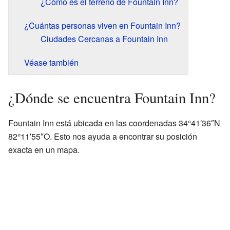
¿Cómo es el terreno de Fountain Inn?
¿Cuántas personas viven en Fountain Inn?
Ciudades Cercanas a Fountain Inn
Véase también
¿Dónde se encuentra Fountain Inn?
Fountain Inn está ubicada en las coordenadas 34°41′36″N
82°11′55″O. Esto nos ayuda a encontrar su posición
exacta en un mapa.