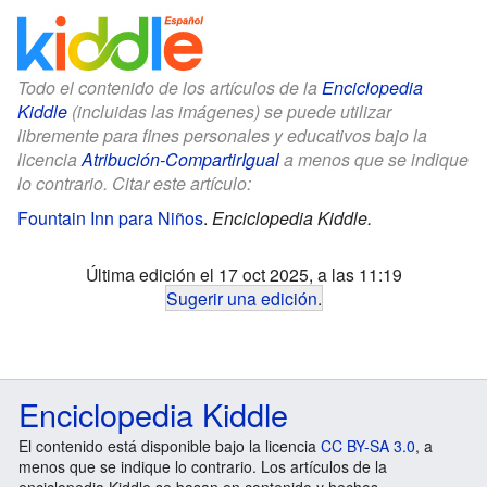
Todo el contenido de los artículos de la
Enciclopedia
Kiddle
(incluidas las imágenes) se puede utilizar
libremente para fines personales y educativos bajo la
licencia
Atribución-CompartirIgual
a menos que se indique
lo contrario. Citar este artículo:
Fountain Inn para Niños
.
Enciclopedia Kiddle.
Última edición el 17 oct 2025, a las 11:19
Sugerir una edición
.
Enciclopedia Kiddle
El contenido está disponible bajo la licencia
CC BY-SA 3.0
, a
menos que se indique lo contrario. Los artículos de la