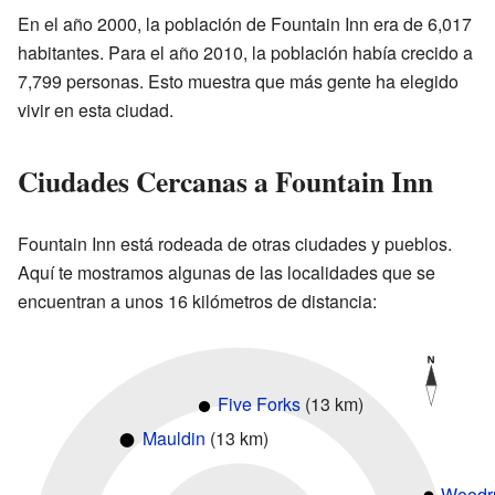
En el año 2000, la población de Fountain Inn era de 6,017
habitantes. Para el año 2010, la población había crecido a
7,799 personas. Esto muestra que más gente ha elegido
vivir en esta ciudad.
Ciudades Cercanas a Fountain Inn
Fountain Inn está rodeada de otras ciudades y pueblos.
Aquí te mostramos algunas de las localidades que se
encuentran a unos 16 kilómetros de distancia:
Five Forks
(13 km)
Mauldin
(13 km)
Woodru