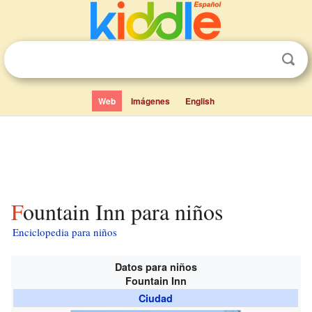
Web
Imágenes
English
Fountain Inn para niños
Enciclopedia para niños
Datos para niños
Fountain Inn
Ciudad