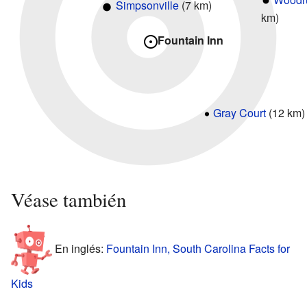
Simpsonville
(7 km)
km)
Fountain Inn
Gray Court
(12 km)
Véase también
En inglés:
Fountain Inn, South Carolina Facts for
Kids