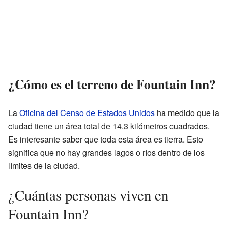
¿Cómo es el terreno de Fountain Inn?
La
Oficina del Censo de Estados Unidos
ha medido que la
ciudad tiene un área total de 14.3 kilómetros cuadrados.
Es interesante saber que toda esta área es tierra. Esto
significa que no hay grandes lagos o ríos dentro de los
límites de la ciudad.
¿Cuántas personas viven en
Fountain Inn?