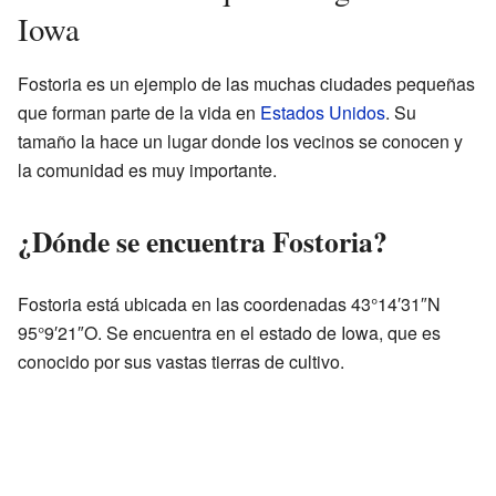
Iowa
Fostoria es un ejemplo de las muchas ciudades pequeñas
que forman parte de la vida en
Estados Unidos
. Su
tamaño la hace un lugar donde los vecinos se conocen y
la comunidad es muy importante.
¿Dónde se encuentra Fostoria?
Fostoria está ubicada en las coordenadas 43°14′31″N
95°9′21″O. Se encuentra en el estado de Iowa, que es
conocido por sus vastas tierras de cultivo.