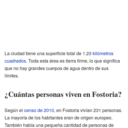
La ciudad tiene una superficie total de 1.23
kilómetros
cuadrados
. Toda esta área es tierra firme, lo que significa
que no hay grandes cuerpos de agua dentro de sus
límites.
¿Cuántas personas viven en Fostoria?
Según el
censo de 2010
, en Fostoria vivían 231 personas.
La mayoría de los habitantes eran de origen europeo.
También había una pequeña cantidad de personas de