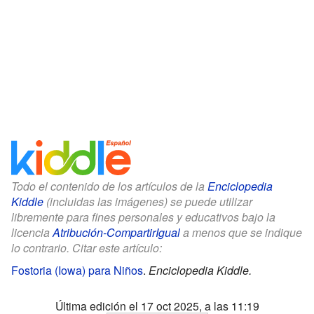
Todo el contenido de los artículos de la
Enciclopedia
Kiddle
(incluidas las imágenes) se puede utilizar
libremente para fines personales y educativos bajo la
licencia
Atribución-CompartirIgual
a menos que se indique
lo contrario. Citar este artículo:
Fostoria (Iowa) para Niños
.
Enciclopedia Kiddle.
Última edición el 17 oct 2025, a las 11:19