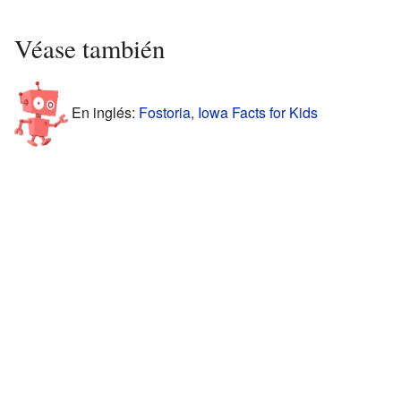
Véase también
En inglés:
Fostoria, Iowa Facts for Kids