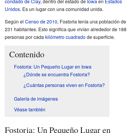
condado de Clay
, dentro del estado de
Iowa
en
Estados
Unidos
. Es un lugar con una comunidad unida.
Según el
Censo de 2010
, Fostoria tenía una población de
231 habitantes. Esto significa que vivían alrededor de 188
personas por cada
kilómetro cuadrado
de superficie.
Contenido
Fostoria: Un Pequeño Lugar en Iowa
¿Dónde se encuentra Fostoria?
¿Cuántas personas viven en Fostoria?
Galería de imágenes
Véase también
Fostoria: Un Pequeño Lugar en