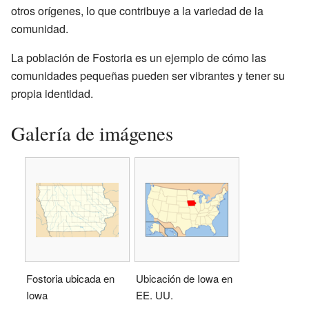
otros orígenes, lo que contribuye a la variedad de la
comunidad.
La población de Fostoria es un ejemplo de cómo las
comunidades pequeñas pueden ser vibrantes y tener su
propia identidad.
Galería de imágenes
Fostoria ubicada en
Ubicación de Iowa en
Iowa
EE. UU.