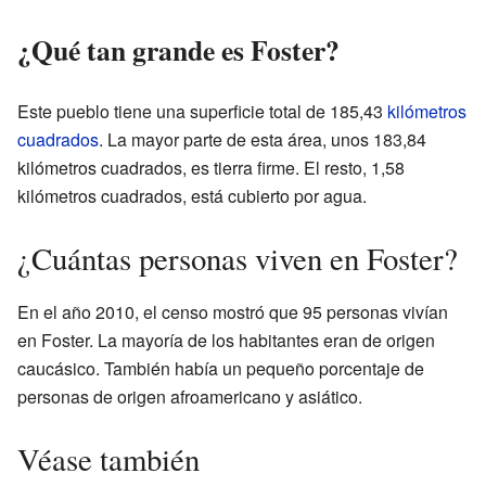
¿Qué tan grande es Foster?
Este pueblo tiene una superficie total de 185,43
kilómetros
cuadrados
. La mayor parte de esta área, unos 183,84
kilómetros cuadrados, es tierra firme. El resto, 1,58
kilómetros cuadrados, está cubierto por agua.
¿Cuántas personas viven en Foster?
En el año 2010, el censo mostró que 95 personas vivían
en Foster. La mayoría de los habitantes eran de origen
caucásico. También había un pequeño porcentaje de
personas de origen afroamericano y asiático.
Véase también