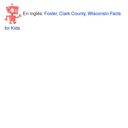
En inglés:
Foster, Clark County, Wisconsin Facts
for Kids