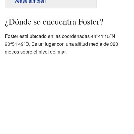
Véase también
¿Dónde se encuentra Foster?
Foster está ubicado en las coordenadas 44°41′15″N
90°51′49″O. Es un lugar con una altitud media de 323
metros sobre el nivel del mar.