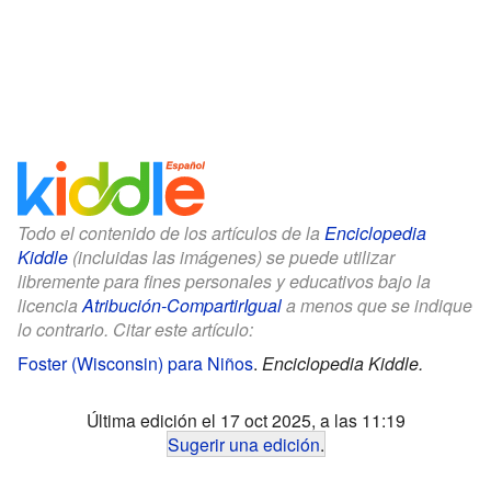
Todo el contenido de los artículos de la
Enciclopedia
Kiddle
(incluidas las imágenes) se puede utilizar
libremente para fines personales y educativos bajo la
licencia
Atribución-CompartirIgual
a menos que se indique
lo contrario. Citar este artículo:
Foster (Wisconsin) para Niños
.
Enciclopedia Kiddle.
Última edición el 17 oct 2025, a las 11:19
Sugerir una edición
.