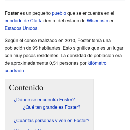
Foster
es un pequeño
pueblo
que se encuentra en el
condado de Clark
, dentro del estado de
Wisconsin
en
Estados Unidos
.
Según el censo realizado en 2010, Foster tenía una
población de 95 habitantes. Esto significa que es un lugar
con muy pocos residentes. La densidad de población era
de aproximadamente 0,51 personas por
kilómetro
cuadrado
.
Contenido
¿Dónde se encuentra Foster?
¿Qué tan grande es Foster?
¿Cuántas personas viven en Foster?