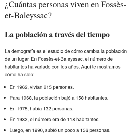
¿Cuántas personas viven en Fossès-
et-Baleyssac?
La población a través del tiempo
La demografía es el estudio de cómo cambia la población
de un lugar. En Fossès-et-Baleyssac, el número de
habitantes ha variado con los años. Aquí te mostramos
cómo ha sido:
En 1962, vivían 215 personas.
Para 1968, la población bajó a 158 habitantes.
En 1975, había 132 personas.
En 1982, el número era de 118 habitantes.
Luego, en 1990, subió un poco a 136 personas.