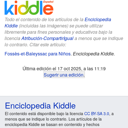
Todo el contenido de los artículos de la
Enciclopedia
Kiddle
(incluidas las imágenes) se puede utilizar
libremente para fines personales y educativos bajo la
licencia
Atribución-CompartirIgual
a menos que se indique
lo contrario. Citar este artículo:
Fossès-et-Baleyssac para Niños
.
Enciclopedia Kiddle.
Última edición el 17 oct 2025, a las 11:19
Sugerir una edición
.
Enciclopedia Kiddle
El contenido está disponible bajo la licencia
CC BY-SA 3.0
, a
menos que se indique lo contrario. Los artículos de la
enciclopedia Kiddle se basan en contenido y hechos