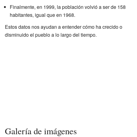
Finalmente, en 1999, la población volvió a ser de 158
habitantes, igual que en 1968.
Estos datos nos ayudan a entender cómo ha crecido o
disminuido el pueblo a lo largo del tiempo.
Galería de imágenes