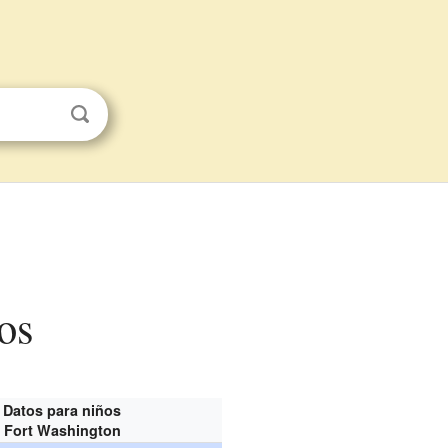
os
Datos para niños
Fort Washington