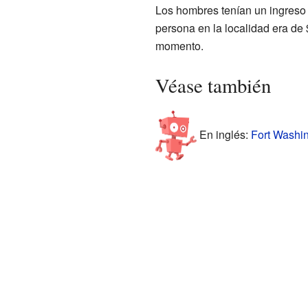
Los hombres tenían un ingreso 
persona en la localidad era de 
momento.
Véase también
En inglés:
Fort Washin