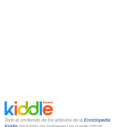
Todo el contenido de los artículos de la
Enciclopedia
Kiddle
(incluidas las imágenes) se puede utilizar