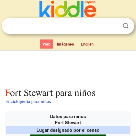
Web
Imágenes
English
Fort Stewart para niños
Enciclopedia para niños
Datos para niños
Fort Stewart
Lugar designado por el censo