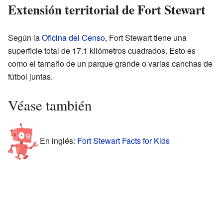
Extensión territorial de Fort Stewart
Según la
Oficina del Censo
, Fort Stewart tiene una
superficie total de 17.1 kilómetros cuadrados. Esto es
como el tamaño de un parque grande o varias canchas de
fútbol juntas.
Véase también
En inglés:
Fort Stewart Facts for Kids