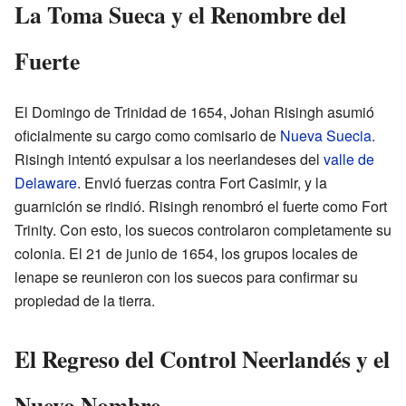
La Toma Sueca y el Renombre del
Fuerte
El Domingo de Trinidad de 1654, Johan Risingh asumió
oficialmente su cargo como comisario de
Nueva Suecia
.
Risingh intentó expulsar a los neerlandeses del
valle de
Delaware
. Envió fuerzas contra Fort Casimir, y la
guarnición se rindió. Risingh renombró el fuerte como Fort
Trinity. Con esto, los suecos controlaron completamente su
colonia. El 21 de junio de 1654, los grupos locales de
lenape se reunieron con los suecos para confirmar su
propiedad de la tierra.
El Regreso del Control Neerlandés y el
Nuevo Nombre