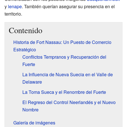
y
lenape
. También querían asegurar su presencia en el
territorio.
Contenido
Historia de Fort Nassau: Un Puesto de Comercio
Estratégico
Conflictos Tempranos y Recuperación del
Fuerte
La Influencia de Nueva Suecia en el Valle de
Delaware
La Toma Sueca y el Renombre del Fuerte
El Regreso del Control Neerlandés y el Nuevo
Nombre
Galería de imágenes