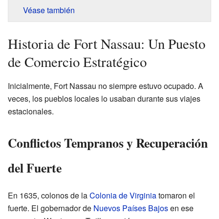
Véase también
Historia de Fort Nassau: Un Puesto
de Comercio Estratégico
Inicialmente, Fort Nassau no siempre estuvo ocupado. A
veces, los pueblos locales lo usaban durante sus viajes
estacionales.
Conflictos Tempranos y Recuperación
del Fuerte
En 1635, colonos de la
Colonia de Virginia
tomaron el
fuerte. El gobernador de
Nuevos Países Bajos
en ese