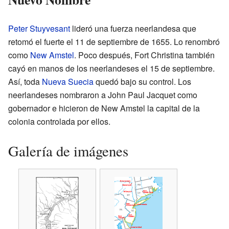
Peter Stuyvesant
lideró una fuerza neerlandesa que
retomó el fuerte el 11 de septiembre de 1655. Lo renombró
como
New Amstel
. Poco después, Fort Christina también
cayó en manos de los neerlandeses el 15 de septiembre.
Así, toda
Nueva Suecia
quedó bajo su control. Los
neerlandeses nombraron a John Paul Jacquet como
gobernador e hicieron de New Amstel la capital de la
colonia controlada por ellos.
Galería de imágenes