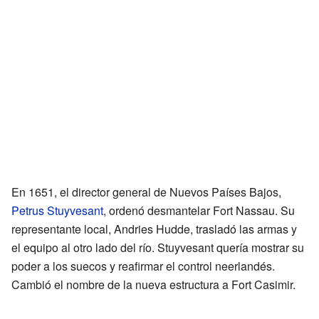
En 1651, el director general de Nuevos Países Bajos,
Petrus Stuyvesant
, ordenó desmantelar Fort Nassau. Su
representante local, Andries Hudde, trasladó las armas y
el equipo al otro lado del río. Stuyvesant quería mostrar su
poder a los suecos y reafirmar el control neerlandés.
Cambió el nombre de la nueva estructura a Fort Casimir.