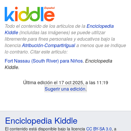
Todo el contenido de los artículos de la
Enciclopedia
Kiddle
(incluidas las imágenes) se puede utilizar
libremente para fines personales y educativos bajo la
licencia
Atribución-CompartirIgual
a menos que se indique
lo contrario. Citar este artículo:
Fort Nassau (South River) para Niños
.
Enciclopedia
Kiddle.
Última edición el 17 oct 2025, a las 11:19
Sugerir una edición
.
Enciclopedia Kiddle
El contenido está disponible bajo la licencia
CC BY-SA 3.0
, a