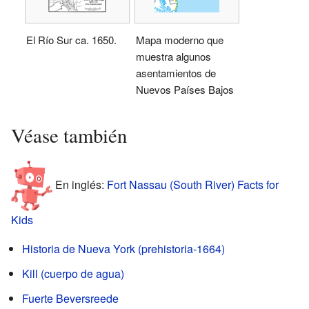
El Río Sur ca. 1650.
Mapa moderno que
muestra algunos
asentamientos de
Nuevos Países Bajos
Véase también
En inglés:
Fort Nassau (South River) Facts for
Kids
Historia de Nueva York (prehistoria-1664)
Kill (cuerpo de agua)
Fuerte Beversreede