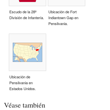
Escudo de la 28ª
Ubicación de Fort
División de Infantería.
Indiantown Gap en
Pensilvania.
Ubicación de
Pensilvania en
Estados Unidos.
Véase también