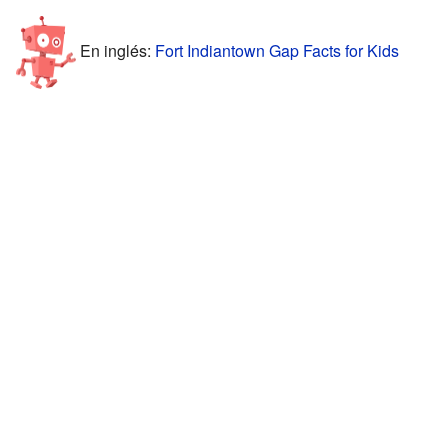
En inglés:
Fort Indiantown Gap Facts for Kids