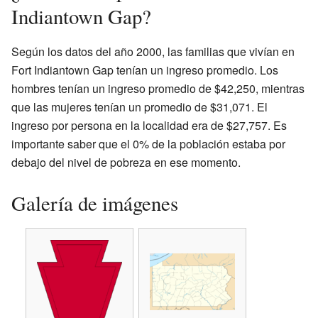
Indiantown Gap?
Según los datos del año 2000, las familias que vivían en
Fort Indiantown Gap tenían un ingreso promedio. Los
hombres tenían un ingreso promedio de $42,250, mientras
que las mujeres tenían un promedio de $31,071. El
ingreso por persona en la localidad era de $27,757. Es
importante saber que el 0% de la población estaba por
debajo del nivel de pobreza en ese momento.
Galería de imágenes