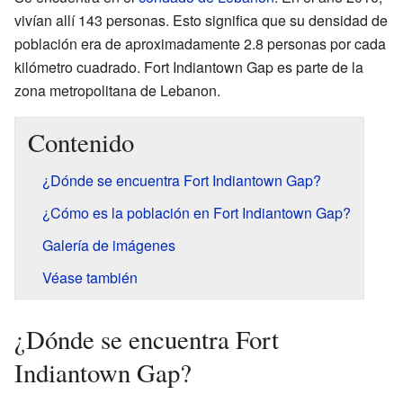
vivían allí 143 personas. Esto significa que su densidad de
población era de aproximadamente 2.8 personas por cada
kilómetro cuadrado. Fort Indiantown Gap es parte de la
zona metropolitana de Lebanon.
Contenido
¿Dónde se encuentra Fort Indiantown Gap?
¿Cómo es la población en Fort Indiantown Gap?
Galería de imágenes
Véase también
¿Dónde se encuentra Fort
Indiantown Gap?