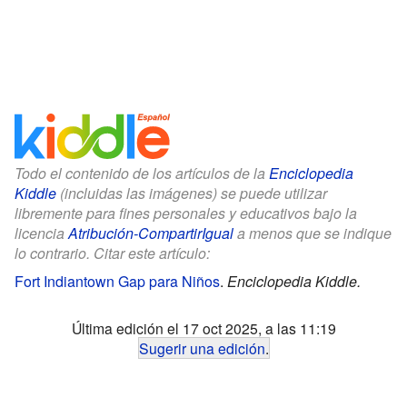
Todo el contenido de los artículos de la
Enciclopedia
Kiddle
(incluidas las imágenes) se puede utilizar
libremente para fines personales y educativos bajo la
licencia
Atribución-CompartirIgual
a menos que se indique
lo contrario. Citar este artículo:
Fort Indiantown Gap para Niños
.
Enciclopedia Kiddle.
Última edición el 17 oct 2025, a las 11:19
Sugerir una edición
.