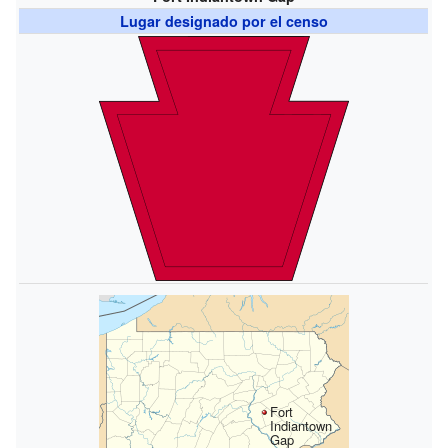
Lugar designado por el censo
Fort
Indiantown
Gap