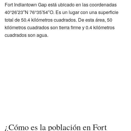
Fort Indiantown Gap está ubicado en las coordenadas
40°26′23″N 76°35′54″O. Es un lugar con una superficie
total de 50.4 kilómetros cuadrados. De esta área, 50
kilómetros cuadrados son tierra firme y 0.4 kilómetros
cuadrados son agua.
¿Cómo es la población en Fort