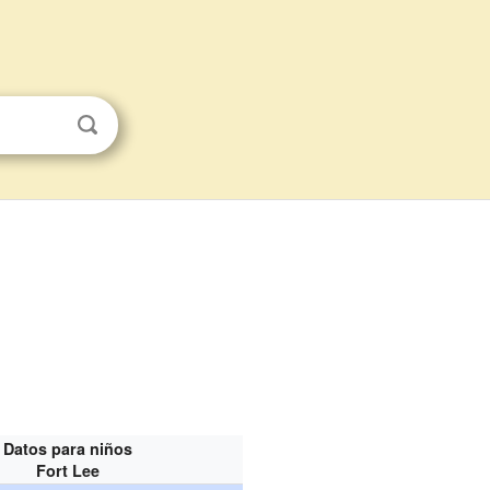
Datos para niños
Fort Lee