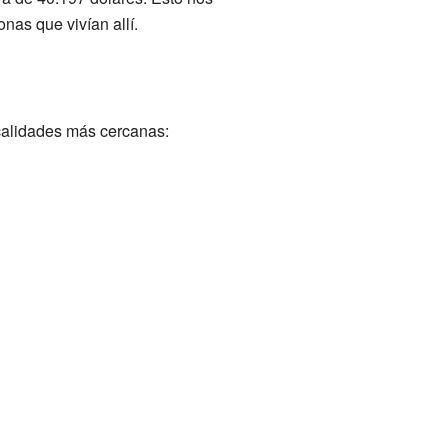
nas que vivían allí.
calidades más cercanas: