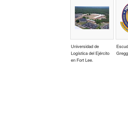
Universidad de
Escud
Logística del Ejército
Gregg
en Fort Lee.