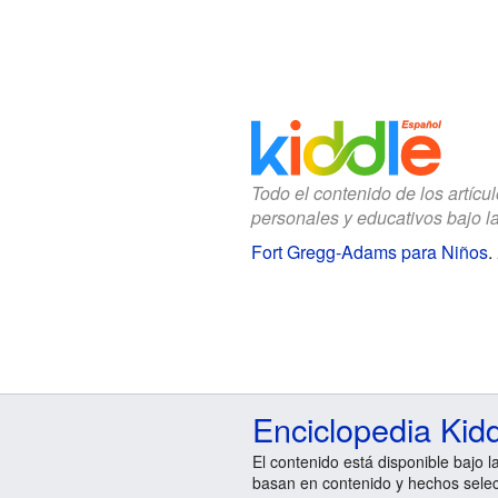
Todo el contenido de los artícu
personales y educativos bajo l
Fort Gregg-Adams para Niños
.
Enciclopedia Kid
El contenido está disponible bajo l
basan en contenido y hechos sele