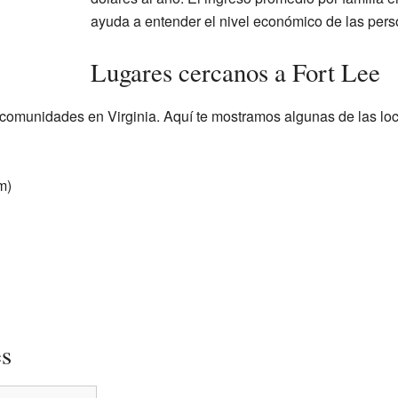
ayuda a entender el nivel económico de las perso
Lugares cercanos a Fort Lee
 comunidades en Virginia. Aquí te mostramos algunas de las lo
m)
es