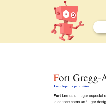
Fort Gregg-
Enciclopedia para niños
Fort Lee
es un lugar especial 
le conoce como un "lugar desig