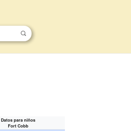
Datos para niños
Fort Cobb