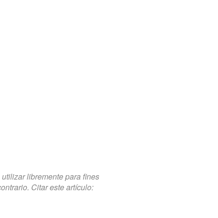
tilizar libremente para fines
trario. Citar este artículo: