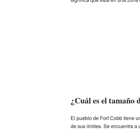
¿Cuál es el tamaño 
El pueblo de Fort Cobb tiene un
de sus límites. Se encuentra a 