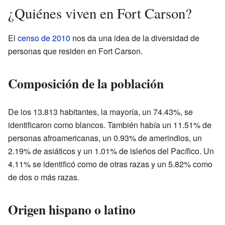
¿Quiénes viven en Fort Carson?
El
censo de 2010
nos da una idea de la diversidad de
personas que residen en Fort Carson.
Composición de la población
De los 13.813 habitantes, la mayoría, un 74.43%, se
identificaron como blancos. También había un 11.51% de
personas afroamericanas, un 0.93% de amerindios, un
2.19% de asiáticos y un 1.01% de isleños del Pacífico. Un
4.11% se identificó como de otras razas y un 5.82% como
de dos o más razas.
Origen hispano o latino