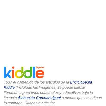
Todo el contenido de los artículos de la
Enciclopedia
Kiddle
(incluidas las imágenes) se puede utilizar
libremente para fines personales y educativos bajo la
licencia
Atribución-CompartirIgual
a menos que se indique
lo contrario. Citar este artículo: