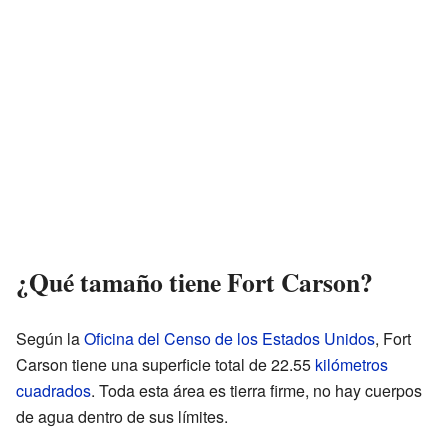
¿Qué tamaño tiene Fort Carson?
Según la
Oficina del Censo de los Estados Unidos
, Fort
Carson tiene una superficie total de 22.55
kilómetros
cuadrados
. Toda esta área es tierra firme, no hay cuerpos
de agua dentro de sus límites.