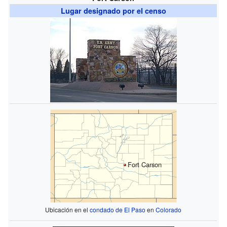
Lugar designado por el censo
Fort Carson
Ubicación en el
condado de El Paso
en
Colorado