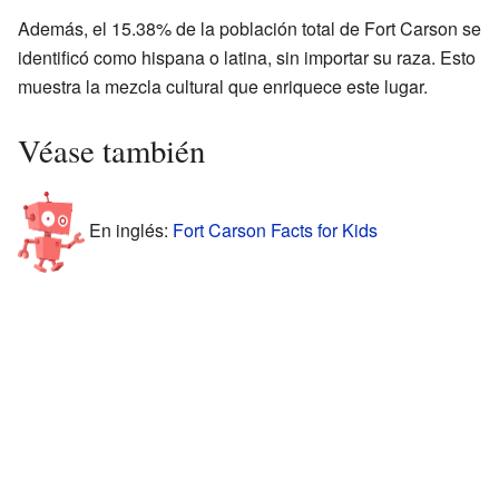
Además, el 15.38% de la población total de Fort Carson se
identificó como hispana o latina, sin importar su raza. Esto
muestra la mezcla cultural que enriquece este lugar.
Véase también
En inglés:
Fort Carson Facts for Kids