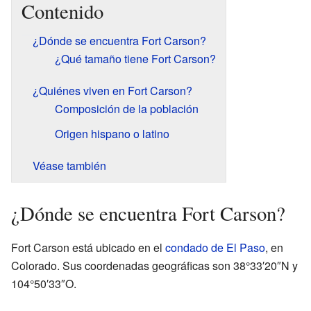
Contenido
¿Dónde se encuentra Fort Carson?
¿Qué tamaño tiene Fort Carson?
¿Quiénes viven en Fort Carson?
Composición de la población
Origen hispano o latino
Véase también
¿Dónde se encuentra Fort Carson?
Fort Carson está ubicado en el
condado de El Paso
, en
Colorado. Sus coordenadas geográficas son 38°33′20″N y
104°50′33″O.