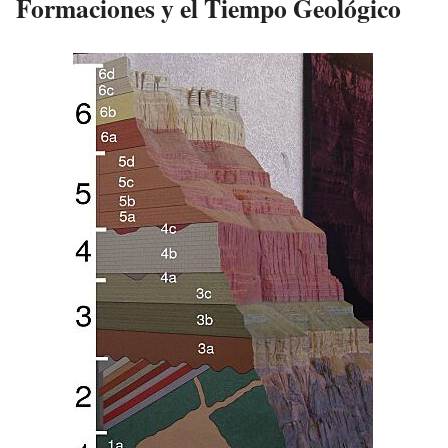
Formaciones y el Tiempo Geológico