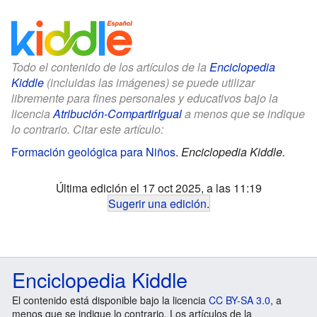
Todo el contenido de los artículos de la
Enciclopedia
Kiddle
(incluidas las imágenes) se puede utilizar
libremente para fines personales y educativos bajo la
licencia
Atribución-CompartirIgual
a menos que se indique
lo contrario. Citar este artículo:
Formación geológica para Niños
.
Enciclopedia Kiddle.
Última edición el 17 oct 2025, a las 11:19
Sugerir una edición
.
Enciclopedia Kiddle
El contenido está disponible bajo la licencia
CC BY-SA 3.0
, a
menos que se indique lo contrario. Los artículos de la