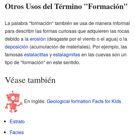
Otros Usos del Término "Formación"
La palabra "formación" también se usa de manera informal
para describir las formas curiosas que adquieren las rocas
debido a la
erosión
(desgaste por el viento o el agua) o la
deposición
(acumulación de materiales). Por ejemplo, las
famosas
estalactitas
y
estalagmitas
en las cuevas son un
tipo de "formación" en este sentido.
Véase también
En inglés:
Geological formation Facts for Kids
Estrato
Facies