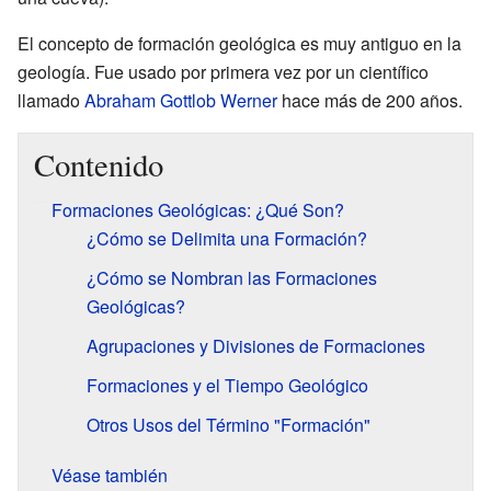
El concepto de formación geológica es muy antiguo en la
geología. Fue usado por primera vez por un científico
llamado
Abraham Gottlob Werner
hace más de 200 años.
Contenido
Formaciones Geológicas: ¿Qué Son?
¿Cómo se Delimita una Formación?
¿Cómo se Nombran las Formaciones
Geológicas?
Agrupaciones y Divisiones de Formaciones
Formaciones y el Tiempo Geológico
Otros Usos del Término "Formación"
Véase también