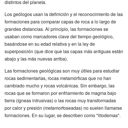
distintos del planeta.
Los geólogos usan la definición y el reconocimiento de las
formaciones para comparar capas de roca a lo largo de
grandes distancias. Al principio, las formaciones se
usaban como marcadores clave del tiempo geológico,
basándose en su edad relativa y en la ley de
superposición (que dice que las capas más antiguas están
abajo y las más nuevas arriba).
Las formaciones geológicas son muy útiles para estudiar
rocas sedimentarias, rocas metamórficas que no han
cambiado mucho y rocas volcánicas. Sin embargo, las
rocas que se formaron por enfriamiento de magma bajo
tierra (ígneas intrusivas) o las rocas muy transformadas
por calor y presión (metamorfoseadas) no suelen llamarse
formaciones. En su lugar, se describen como "litodemas".