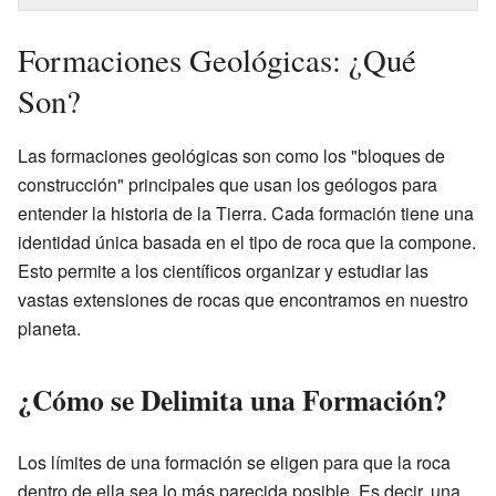
Formaciones Geológicas: ¿Qué
Son?
Las formaciones geológicas son como los "bloques de
construcción" principales que usan los geólogos para
entender la historia de la Tierra. Cada formación tiene una
identidad única basada en el tipo de roca que la compone.
Esto permite a los científicos organizar y estudiar las
vastas extensiones de rocas que encontramos en nuestro
planeta.
¿Cómo se Delimita una Formación?
Los límites de una formación se eligen para que la roca
dentro de ella sea lo más parecida posible. Es decir, una