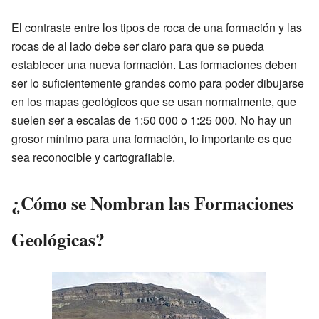
El contraste entre los tipos de roca de una formación y las
rocas de al lado debe ser claro para que se pueda
establecer una nueva formación. Las formaciones deben
ser lo suficientemente grandes como para poder dibujarse
en los mapas geológicos que se usan normalmente, que
suelen ser a escalas de 1:50 000 o 1:25 000. No hay un
grosor mínimo para una formación, lo importante es que
sea reconocible y cartografiable.
¿Cómo se Nombran las Formaciones
Geológicas?