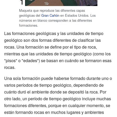
Maqueta que reproduce las diferentes capas
geológicas del
Gran Cañón
en Estados Unidos. Los
números en blanco corresponden a las diferentes
formaciones.
Las formaciones geológicas y las unidades de tiempo
geológico son dos formas diferentes de clasificar las
rocas. Una formación se define por el tipo de roca,
mientras que las unidades de tiempo geológico (como los
"pisos" o "edades") se basan en cuándo se formaron esas
rocas.
Una sola formación puede haberse formado durante uno o
varios períodos de tiempo geológico, dependiendo de
cuánto duró el ambiente donde se depositó la roca. Por
otro lado, un período de tiempo geológico incluye muchas
formaciones diferentes, porque en cualquier momento, se
están formando rocas en muchos lugares y ambientes