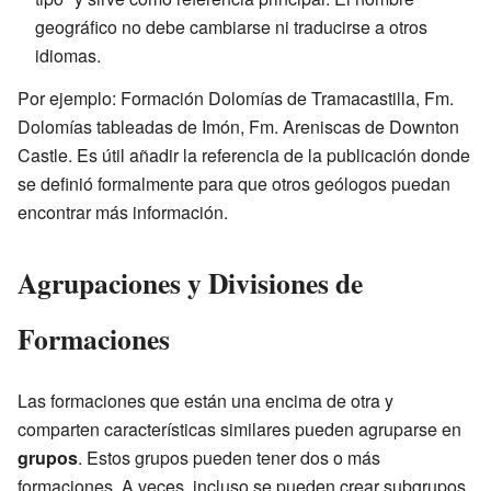
geográfico no debe cambiarse ni traducirse a otros
idiomas.
Por ejemplo: Formación Dolomías de Tramacastilla, Fm.
Dolomías tableadas de Imón, Fm. Areniscas de Downton
Castle. Es útil añadir la referencia de la publicación donde
se definió formalmente para que otros geólogos puedan
encontrar más información.
Agrupaciones y Divisiones de
Formaciones
Las formaciones que están una encima de otra y
comparten características similares pueden agruparse en
grupos
. Estos grupos pueden tener dos o más
formaciones. A veces, incluso se pueden crear subgrupos