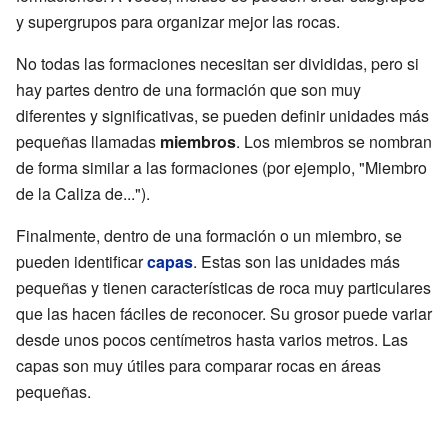
y supergrupos para organizar mejor las rocas.
No todas las formaciones necesitan ser divididas, pero si
hay partes dentro de una formación que son muy
diferentes y significativas, se pueden definir unidades más
pequeñas llamadas
miembros
. Los miembros se nombran
de forma similar a las formaciones (por ejemplo, "Miembro
de la Caliza de...").
Finalmente, dentro de una formación o un miembro, se
pueden identificar
capas
. Estas son las unidades más
pequeñas y tienen características de roca muy particulares
que las hacen fáciles de reconocer. Su grosor puede variar
desde unos pocos centímetros hasta varios metros. Las
capas son muy útiles para comparar rocas en áreas
pequeñas.