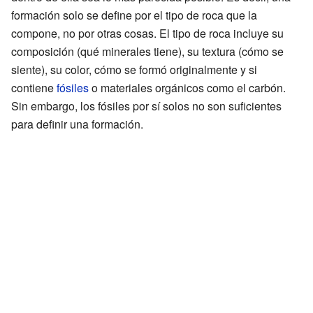
formación solo se define por el tipo de roca que la
compone, no por otras cosas. El tipo de roca incluye su
composición (qué minerales tiene), su textura (cómo se
siente), su color, cómo se formó originalmente y si
contiene
fósiles
o materiales orgánicos como el carbón.
Sin embargo, los fósiles por sí solos no son suficientes
para definir una formación.