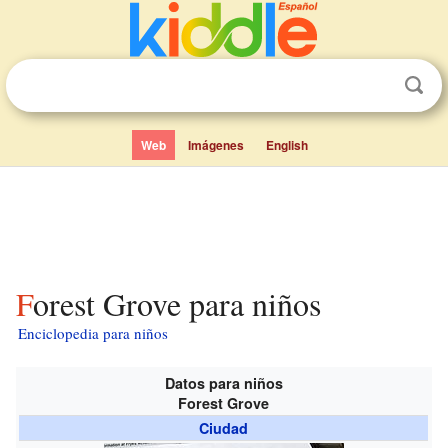
Web
Imágenes
English
Forest Grove para niños
Enciclopedia para niños
Datos para niños
Forest Grove
Ciudad