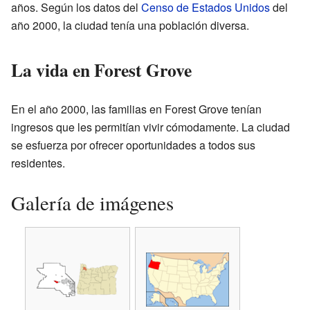
años. Según los datos del
Censo de Estados Unidos
del
año 2000, la ciudad tenía una población diversa.
La vida en Forest Grove
En el año 2000, las familias en Forest Grove tenían
ingresos que les permitían vivir cómodamente. La ciudad
se esfuerza por ofrecer oportunidades a todos sus
residentes.
Galería de imágenes