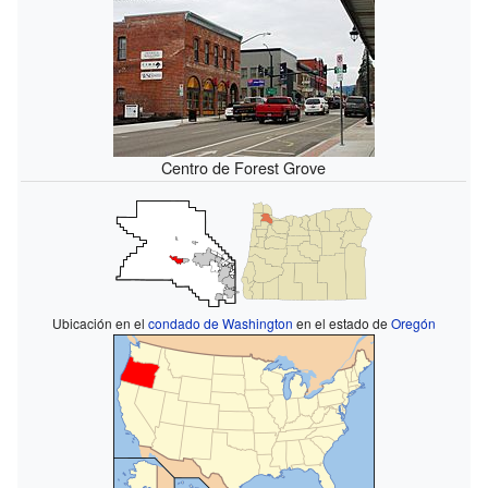
Centro de Forest Grove
Ubicación en el
condado de Washington
en el estado de
Oregón