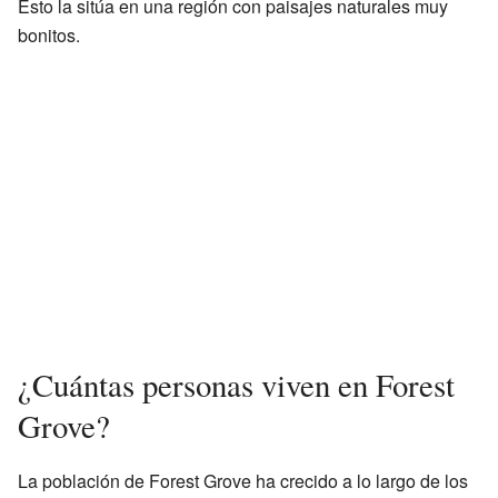
Esto la sitúa en una región con paisajes naturales muy
bonitos.
¿Cuántas personas viven en Forest
Grove?
La población de Forest Grove ha crecido a lo largo de los