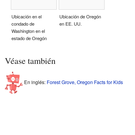
Ubicación en el
Ubicación de Oregón
condado de
en EE. UU.
Washington en el
estado de Oregón
Véase también
En inglés:
Forest Grove, Oregon Facts for Kids