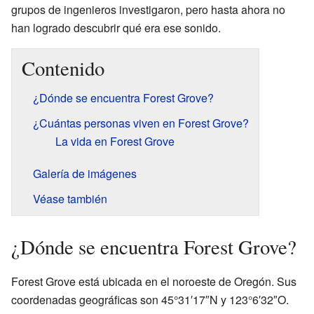
grupos de ingenieros investigaron, pero hasta ahora no
han logrado descubrir qué era ese sonido.
Contenido
¿Dónde se encuentra Forest Grove?
¿Cuántas personas viven en Forest Grove?
La vida en Forest Grove
Galería de imágenes
Véase también
¿Dónde se encuentra Forest Grove?
Forest Grove está ubicada en el noroeste de Oregón. Sus
coordenadas geográficas son 45°31′17″N y 123°6′32″O.