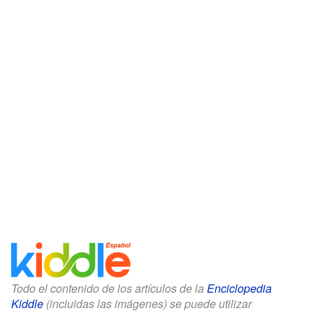
Todo el contenido de los artículos de la
Enciclopedia
Kiddle
(incluidas las imágenes) se puede utilizar