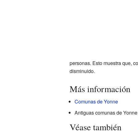
personas. Esto muestra que, co
disminuido.
Más información
Comunas de Yonne
Antiguas comunas de Yonne
Véase también