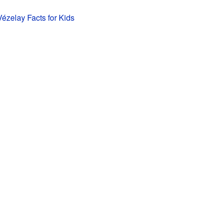
Vézelay Facts for Kids