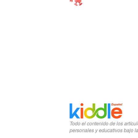
Todo el contenido de los artícu
personales y educativos bajo l