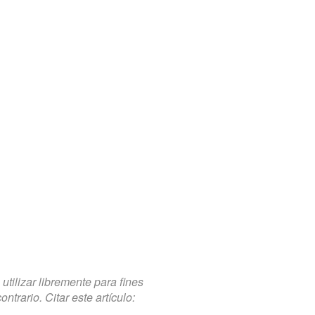
tilizar libremente para fines
trario. Citar este artículo: