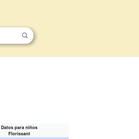
Datos para niños
Florissant