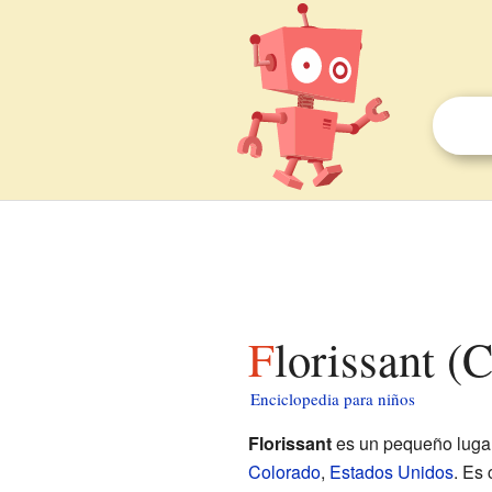
Florissant (
Enciclopedia para niños
Florissant
es un pequeño luga
Colorado
,
Estados Unidos
. Es