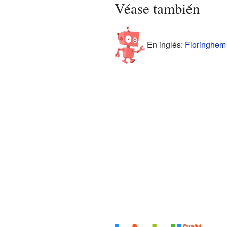
Véase también
En inglés:
Floringhem 