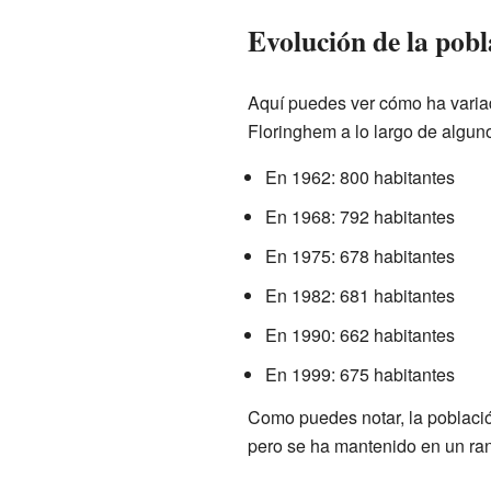
Evolución de la pobl
Aquí puedes ver cómo ha varia
Floringhem a lo largo de algun
En 1962: 800 habitantes
En 1968: 792 habitantes
En 1975: 678 habitantes
En 1982: 681 habitantes
En 1990: 662 habitantes
En 1999: 675 habitantes
Como puedes notar, la població
pero se ha mantenido en un ran