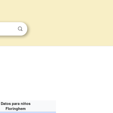
Datos para niños
Floringhem