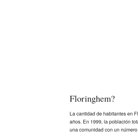
Floringhem?
La cantidad de habitantes en F
años. En 1999, la población tot
una comunidad con un número d