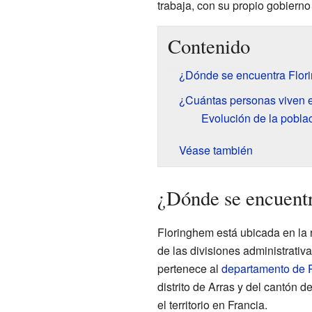
trabaja, con su propio gobierno 
Contenido
¿Dónde se encuentra Flor
¿Cuántas personas viven 
Evolución de la pobla
Véase también
¿Dónde se encuent
Floringhem está ubicada en la
de las divisiones administrativ
pertenece al
departamento de 
distrito de Arras y del cantón 
el territorio en Francia.