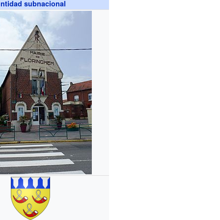
ntidad subnacional