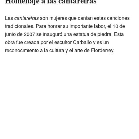
Homenaje a las cantareiras
Las
cantareiras
son mujeres que cantan estas canciones
tradicionales. Para honrar su importante labor, el 10 de
junio de 2007 se inauguró una estatua de piedra. Esta
obra fue creada por el escultor Carballo y es un
reconocimiento a la cultura y el arte de Florderrey.