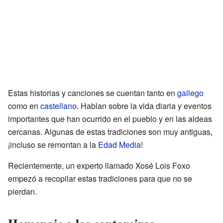
Estas historias y canciones se cuentan tanto en
gallego
como en
castellano
. Hablan sobre la vida diaria y eventos
importantes que han ocurrido en el pueblo y en las aldeas
cercanas. Algunas de estas tradiciones son muy antiguas,
¡incluso se remontan a la
Edad Media
!
Recientemente, un experto llamado Xosé Lois Foxo
empezó a recopilar estas tradiciones para que no se
pierdan.