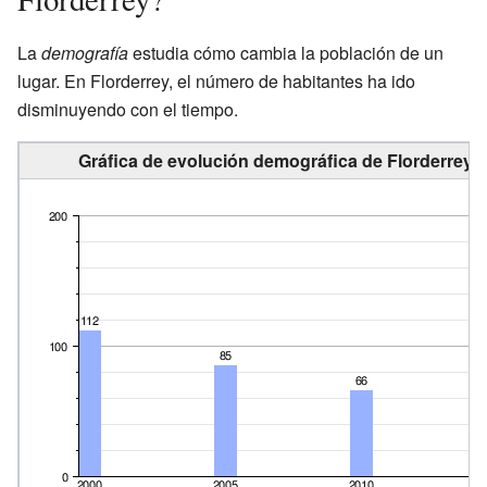
La
demografía
estudia cómo cambia la población de un
lugar. En Florderrey, el número de habitantes ha ido
disminuyendo con el tiempo.
Gráfica de evolución demográfica de Florderrey e