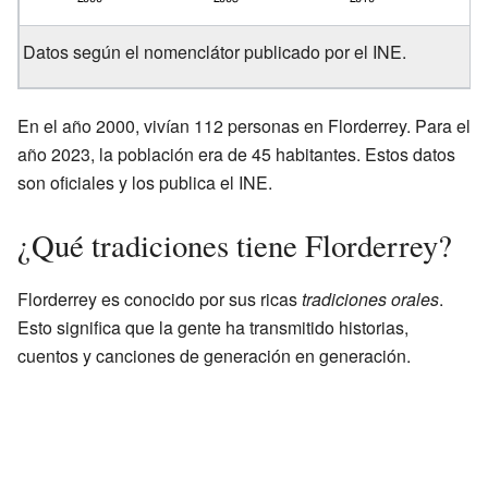
Datos según el nomenclátor publicado por el INE.
En el año 2000, vivían 112 personas en Florderrey. Para el
año 2023, la población era de 45 habitantes. Estos datos
son oficiales y los publica el INE.
¿Qué tradiciones tiene Florderrey?
Florderrey es conocido por sus ricas
tradiciones orales
.
Esto significa que la gente ha transmitido historias,
cuentos y canciones de generación en generación.