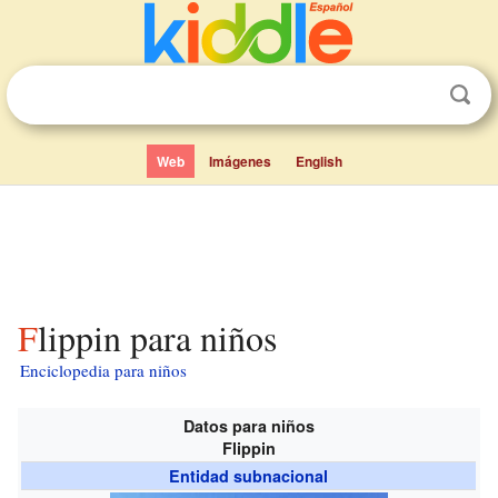
Web
Imágenes
English
Flippin para niños
Enciclopedia para niños
Datos para niños
Flippin
Entidad subnacional