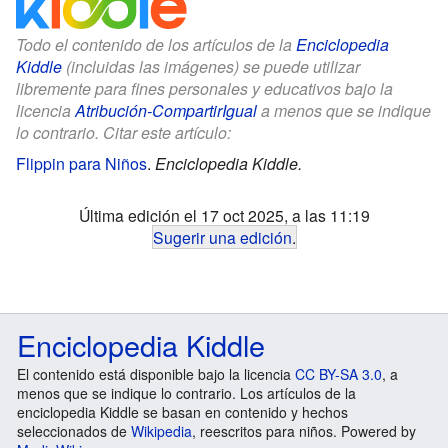
Todo el contenido de los artículos de la
Enciclopedia
Kiddle
(incluidas las imágenes) se puede utilizar
libremente para fines personales y educativos bajo la
licencia
Atribución-CompartirIgual
a menos que se indique
lo contrario. Citar este artículo:
Flippin para Niños
.
Enciclopedia Kiddle.
Última edición el 17 oct 2025, a las 11:19
Sugerir una edición
.
Enciclopedia Kiddle
El contenido está disponible bajo la licencia
CC BY-SA 3.0
, a
menos que se indique lo contrario. Los artículos de la
enciclopedia Kiddle se basan en contenido y hechos
seleccionados de
Wikipedia
, reescritos para niños. Powered by