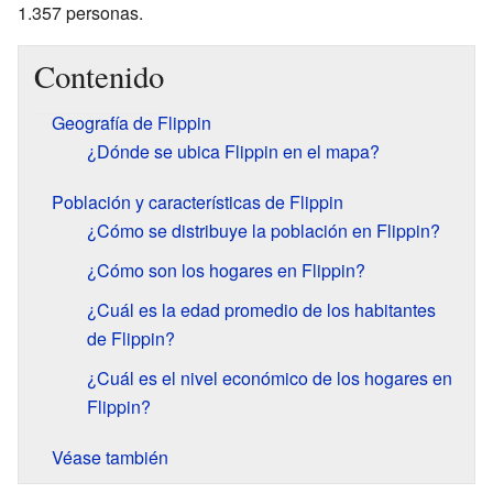
1.357 personas.
Contenido
Geografía de Flippin
¿Dónde se ubica Flippin en el mapa?
Población y características de Flippin
¿Cómo se distribuye la población en Flippin?
¿Cómo son los hogares en Flippin?
¿Cuál es la edad promedio de los habitantes
de Flippin?
¿Cuál es el nivel económico de los hogares en
Flippin?
Véase también