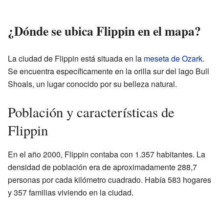
¿Dónde se ubica Flippin en el mapa?
La ciudad de Flippin está situada en la
meseta de Ozark
.
Se encuentra específicamente en la orilla sur del lago Bull
Shoals, un lugar conocido por su belleza natural.
Población y características de
Flippin
En el año 2000, Flippin contaba con 1.357 habitantes. La
densidad de población era de aproximadamente 288,7
personas por cada kilómetro cuadrado. Había 583 hogares
y 357 familias viviendo en la ciudad.