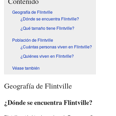
Contenido
Geografía de Flintville
¿Dónde se encuentra Flintville?
¿Qué tamaño tiene Flintville?
Población de Flintville
¿Cuántas personas viven en Flintville?
¿Quiénes viven en Flintville?
Véase también
Geografía de Flintville
¿Dónde se encuentra Flintville?