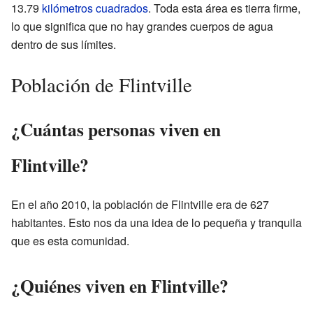
13.79
kilómetros cuadrados
. Toda esta área es tierra firme,
lo que significa que no hay grandes cuerpos de agua
dentro de sus límites.
Población de Flintville
¿Cuántas personas viven en
Flintville?
En el año 2010, la población de Flintville era de 627
habitantes. Esto nos da una idea de lo pequeña y tranquila
que es esta comunidad.
¿Quiénes viven en Flintville?