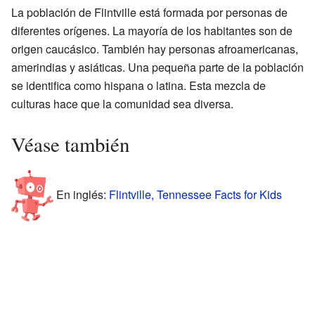
La población de Flintville está formada por personas de
diferentes orígenes. La mayoría de los habitantes son de
origen caucásico. También hay personas afroamericanas,
amerindias y asiáticas. Una pequeña parte de la población
se identifica como hispana o latina. Esta mezcla de
culturas hace que la comunidad sea diversa.
Véase también
En inglés:
Flintville, Tennessee Facts for Kids