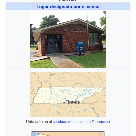
Lugar designado por el censo
Flintville
Ubicación en el
condado de Lincoln
en
Tennessee