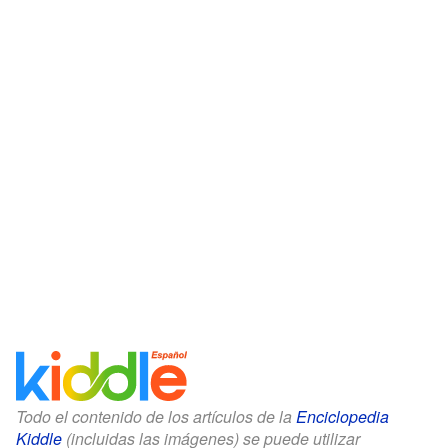
Todo el contenido de los artículos de la
Enciclopedia
Kiddle
(incluidas las imágenes) se puede utilizar