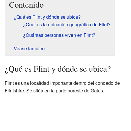
Contenido
¿Qué es Flint y dónde se ubica?
¿Cuál es la ubicación geográfica de Flint?
¿Cuántas personas viven en Flint?
Véase también
¿Qué es Flint y dónde se ubica?
Flint es una localidad importante dentro del condado de
Flintshire. Se sitúa en la parte noreste de Gales.