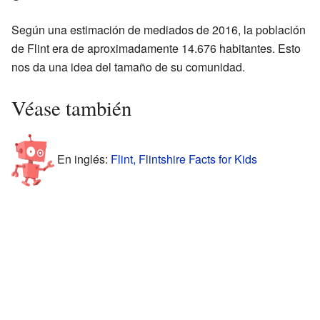
Según una estimación de mediados de 2016, la población
de Flint era de aproximadamente 14.676 habitantes. Esto
nos da una idea del tamaño de su comunidad.
Véase también
En inglés:
Flint, Flintshire Facts for Kids