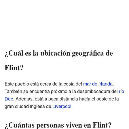
¿Cuál es la ubicación geográfica de
Flint?
Este pueblo está cerca de la costa del
mar de Irlanda
.
También se encuentra próximo a la desembocadura del
río
Dee
. Además, está a poca distancia hacia el oeste de la
gran ciudad inglesa de
Liverpool
.
¿Cuántas personas viven en Flint?