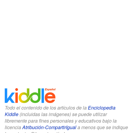
Todo el contenido de los artículos de la
Enciclopedia
Kiddle
(incluidas las imágenes) se puede utilizar
libremente para fines personales y educativos bajo la
licencia
Atribución-CompartirIgual
a menos que se indique