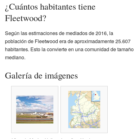
¿Cuántos habitantes tiene
Fleetwood?
Según las estimaciones de mediados de 2016, la
población de Fleetwood era de aproximadamente 25.607
habitantes. Esto la convierte en una comunidad de tamaño
mediano.
Galería de imágenes