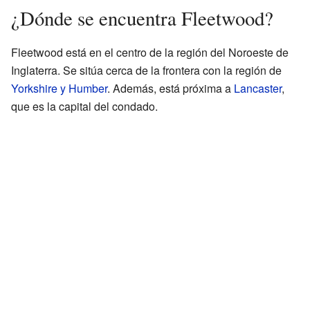
¿Dónde se encuentra Fleetwood?
Fleetwood está en el centro de la región del Noroeste de
Inglaterra. Se sitúa cerca de la frontera con la región de
Yorkshire y Humber
. Además, está próxima a
Lancaster
,
que es la capital del condado.