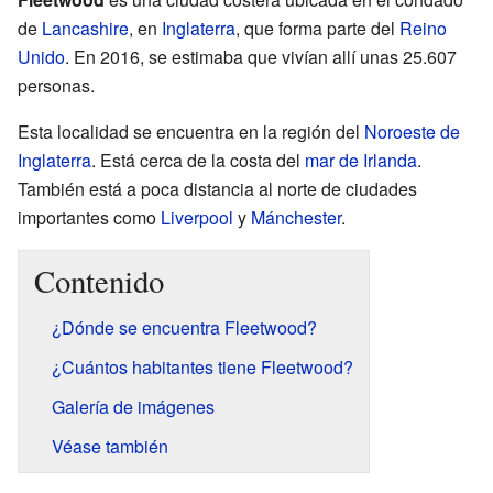
de
Lancashire
, en
Inglaterra
, que forma parte del
Reino
Unido
. En 2016, se estimaba que vivían allí unas 25.607
personas.
Esta localidad se encuentra en la región del
Noroeste de
Inglaterra
. Está cerca de la costa del
mar de Irlanda
.
También está a poca distancia al norte de ciudades
importantes como
Liverpool
y
Mánchester
.
Contenido
¿Dónde se encuentra Fleetwood?
¿Cuántos habitantes tiene Fleetwood?
Galería de imágenes
Véase también