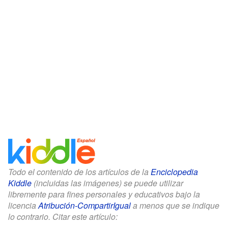
Todo el contenido de los artículos de la
Enciclopedia
Kiddle
(incluidas las imágenes) se puede utilizar
libremente para fines personales y educativos bajo la
licencia
Atribución-CompartirIgual
a menos que se indique
lo contrario. Citar este artículo: