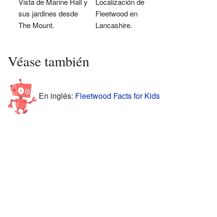
Vista de Marine Hall y
Localización de
sus jardines desde
Fleetwood en
The Mount.
Lancashire.
Véase también
En inglés:
Fleetwood Facts for Kids