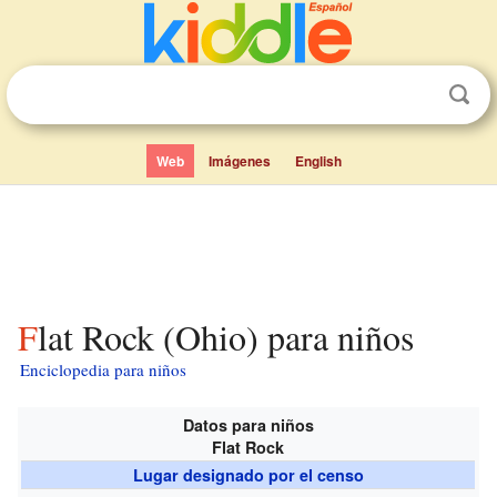
Web
Imágenes
English
Flat Rock (Ohio) para niños
Enciclopedia para niños
Datos para niños
Flat Rock
Lugar designado por el censo