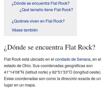
¿Dónde se encuentra Flat Rock?
¿Qué tamaño tiene Flat Rock?
¿Quiénes viven en Flat Rock?
Véase también
¿Dónde se encuentra Flat Rock?
Flat Rock está ubicado en el
condado de Seneca
, en el
estado de Ohio. Sus coordenadas geográficas son
41°14′08″N (latitud norte) y 82°51′33″O (longitud oeste).
Estas coordenadas son como la dirección exacta de un
lugar en un mapa.