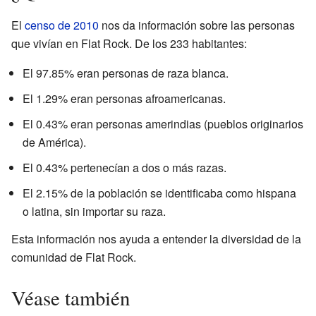
El
censo de 2010
nos da información sobre las personas
que vivían en Flat Rock. De los 233 habitantes:
El 97.85% eran personas de raza blanca.
El 1.29% eran personas afroamericanas.
El 0.43% eran personas amerindias (pueblos originarios
de América).
El 0.43% pertenecían a dos o más razas.
El 2.15% de la población se identificaba como hispana
o latina, sin importar su raza.
Esta información nos ayuda a entender la diversidad de la
comunidad de Flat Rock.
Véase también