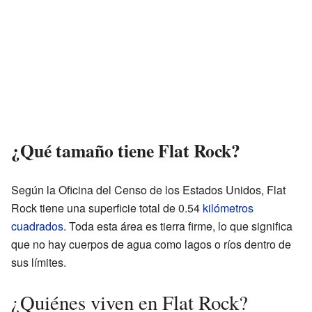
¿Qué tamaño tiene Flat Rock?
Según la Oficina del Censo de los Estados Unidos, Flat
Rock tiene una superficie total de 0.54
kilómetros
cuadrados
. Toda esta área es tierra firme, lo que significa
que no hay cuerpos de agua como lagos o ríos dentro de
sus límites.
¿Quiénes viven en Flat Rock?