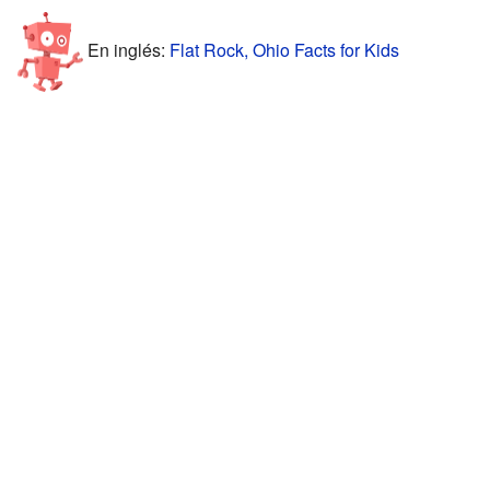
En inglés:
Flat Rock, Ohio Facts for Kids