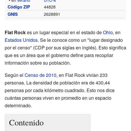
44828
Código ZIP
2628891
GNIS
Flat Rock
es un lugar especial en el estado de
Ohio
, en
Estados Unidos
. Se le conoce como un "lugar designado
por el censo" (CDP por sus siglas en inglés). Esto significa
que es un área que el gobierno define para recopilar
información sobre su población.
Según el
Censo de 2010
, en Flat Rock vivían 233
personas. La densidad de población era de 430,44
personas por cada kilómetro cuadrado. Esto nos dice
cuántas personas viven en promedio en un espacio
determinado.
Contenido