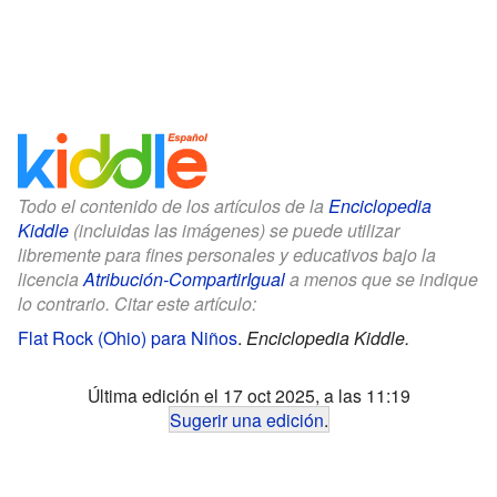
Todo el contenido de los artículos de la
Enciclopedia
Kiddle
(incluidas las imágenes) se puede utilizar
libremente para fines personales y educativos bajo la
licencia
Atribución-CompartirIgual
a menos que se indique
lo contrario. Citar este artículo:
Flat Rock (Ohio) para Niños
.
Enciclopedia Kiddle.
Última edición el 17 oct 2025, a las 11:19
Sugerir una edición
.