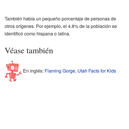
También había un pequeño porcentaje de personas de
otros orígenes. Por ejemplo, el 4.8% de la población se
identificó como hispana o latina.
Véase también
En inglés:
Flaming Gorge, Utah Facts for Kids