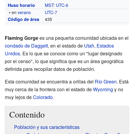
MST
:
UTC-6
Huso horario
• en
verano
UTC-7
435
Código de área
Flaming Gorge
es una pequeña comunidad ubicada en el
condado de Daggett
, en el estado de
Utah
,
Estados
Unidos
. Es lo que se conoce como un "lugar designado
por el censo", lo que significa que es un área geográfica
definida para recopilar datos de población.
Esta comunidad se encuentra a orillas del
Río Green
. Está
muy cerca de la frontera con el estado de
Wyoming
y no
muy lejos de
Colorado
.
Contenido
Población y sus características