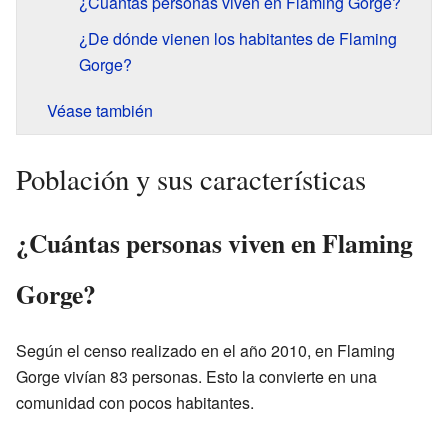
¿Cuántas personas viven en Flaming Gorge?
¿De dónde vienen los habitantes de Flaming
Gorge?
Véase también
Población y sus características
¿Cuántas personas viven en Flaming
Gorge?
Según el censo realizado en el año 2010, en Flaming
Gorge vivían 83 personas. Esto la convierte en una
comunidad con pocos habitantes.