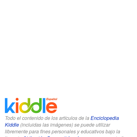
Todo el contenido de los artículos de la
Enciclopedia
Kiddle
(incluidas las imágenes) se puede utilizar
libremente para fines personales y educativos bajo la