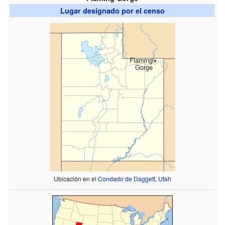
Lugar designado por el censo
Flaming
Gorge
Ubicación en el
Condado de Daggett
,
Utah