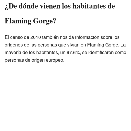
¿De dónde vienen los habitantes de
Flaming Gorge?
El censo de 2010 también nos da información sobre los
orígenes de las personas que vivían en Flaming Gorge. La
mayoría de los habitantes, un 97.6%, se identificaron como
personas de origen europeo.