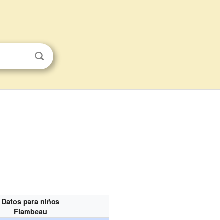
Datos para niños
Flambeau