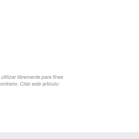
tilizar libremente para fines
trario. Citar este artículo: