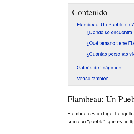
Contenido
Flambeau: Un Pueblo en 
¿Dónde se encuentra
¿Qué tamaño tiene F
¿Cuántas personas v
Galería de imágenes
Véase también
Flambeau: Un Pueb
Flambeau es un lugar tranquilo
como un "pueblo", que es un ti